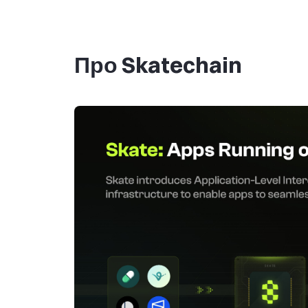
Про Skatechain