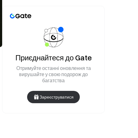
Приєднайтеся до Gate
Отримуйте останні оновлення та
вирушайте у свою подорож до
багатства
Зареєструватися