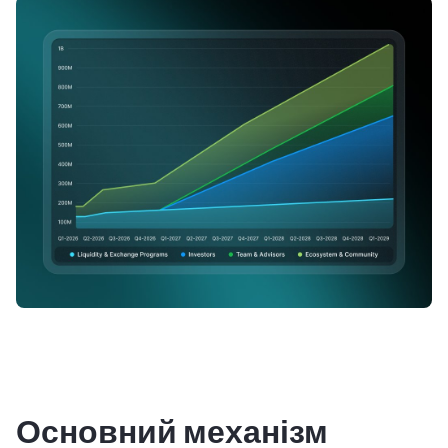
Основний механізм