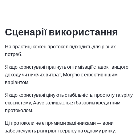
Сценарії використання
На практиці кожен протокол підходить для різних
потреб.
Якщо користувачі прагнуть оптимізації ставок і вищого
доходу чи нижчих витрат, Morpho є ефективнішим
варіантом.
Якщо користувачі цінують стабільність, простоту та зрілу
екосистему, Aave залишається базовим кредитним
протоколом.
Ці протоколи не є прямими замінниками — вони
забезпечують різні рівні сервісу на одному ринку.