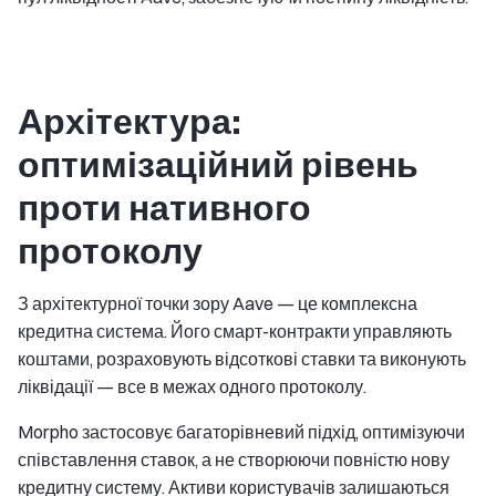
Архітектура:
оптимізаційний рівень
проти нативного
протоколу
З архітектурної точки зору Aave — це комплексна
кредитна система. Його смарт-контракти управляють
коштами, розраховують відсоткові ставки та виконують
ліквідації — все в межах одного протоколу.
Morpho застосовує багаторівневий підхід, оптимізуючи
співставлення ставок, а не створюючи повністю нову
кредитну систему. Активи користувачів залишаються