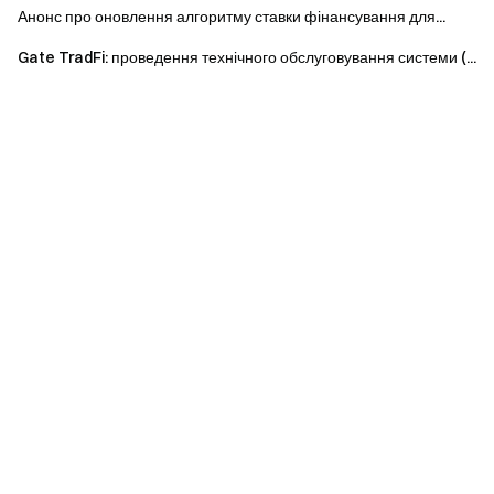
Анонс про оновлення алгоритму ставки фінансування для...
Gate TradFi: проведення технічного обслуговування системи (...