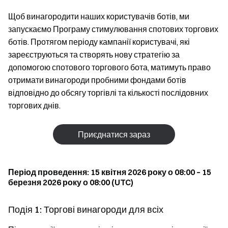
Щоб винагородити наших користувачів ботів, ми
запускаємо Програму стимулювання спотових торгових
ботів. Протягом періоду кампанії користувачі, які
зареєструються та створять нову стратегію за
допомогою спотового торгового бота, матимуть право
отримати винагороди пробними фондами ботів
відповідно до обсягу торгівлі та кількості послідовних
торгових днів.
Приєднатися зараз
Період проведення: 15 квітня 2026 року о 08:00 – 15
березня 2026 року о 08:00 (UTC)
Подія 1: Торгові винагороди для всіх