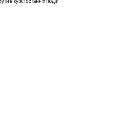
бути в курсі останніх подій