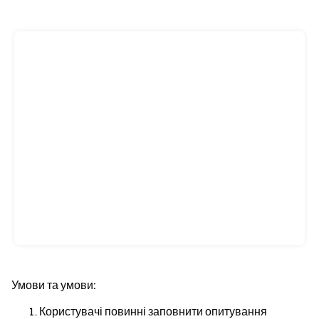
Умови та умови:
Користувачі повинні заповнити опитування