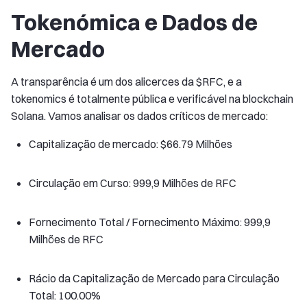
Tokenómica e Dados de
Mercado
A transparência é um dos alicerces da $RFC, e a
tokenomics é totalmente pública e verificável na blockchain
Solana. Vamos analisar os dados críticos de mercado:
Capitalização de mercado: $66.79 Milhões
Circulação em Curso: 999,9 Milhões de RFC
Fornecimento Total / Fornecimento Máximo: 999,9
Milhões de RFC
Rácio da Capitalização de Mercado para Circulação
Total: 100.00%