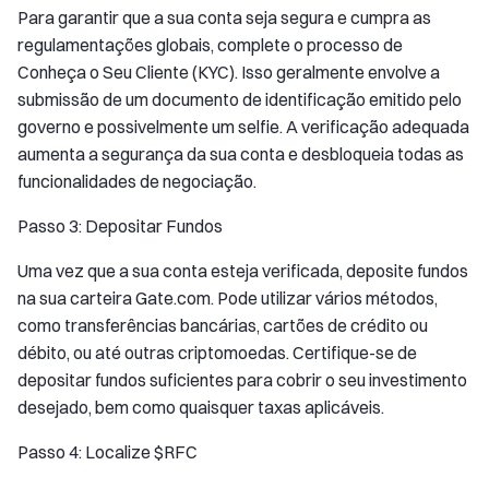
Para garantir que a sua conta seja segura e cumpra as
regulamentações globais, complete o processo de
Conheça o Seu Cliente (KYC). Isso geralmente envolve a
submissão de um documento de identificação emitido pelo
governo e possivelmente um selfie. A verificação adequada
aumenta a segurança da sua conta e desbloqueia todas as
funcionalidades de negociação.
Passo 3: Depositar Fundos
Uma vez que a sua conta esteja verificada, deposite fundos
na sua carteira Gate.com. Pode utilizar vários métodos,
como transferências bancárias, cartões de crédito ou
débito, ou até outras criptomoedas. Certifique-se de
depositar fundos suficientes para cobrir o seu investimento
desejado, bem como quaisquer taxas aplicáveis.
Passo 4: Localize $RFC