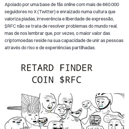
Apoiado por uma base de fãs online com mais de 660.000
seguidores no X (Twitter) e enraizado numa cultura que
valoriza piadas, irreverência e liberdade de expressão,
$RFC não se trata de resolver problemas do mundo real,
mas de nos lembrar que, por vezes, o maior valor das
criptomoedas reside na sua capacidade de unir as pessoas
através do riso e de experiências partilhadas.