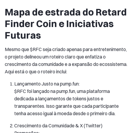
Mapa de estrada do Retard
Finder Coin e Iniciativas
Futuras
Mesmo que $RFC seja criado apenas para entretenimento,
o projeto delineou um roteiro claro que enfatiza o
crescimento da comunidade e a expansão do ecossistema.
Aqui está o que o roteiro inclui:
Lançamento Justo na pump.fun:
$RFC foi lançado na pump.fun, uma plataforma
dedicada a lançamentos de tokens justos e
transparentes. Isso garante que cada participante
tenha acesso igual à moeda desde o primeiro dia.
Crescimento da Comunidade & X (Twitter)