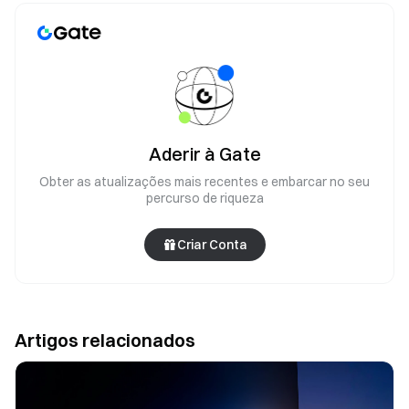
Aderir à Gate
Obter as atualizações mais recentes e embarcar no seu
percurso de riqueza
Criar Conta
Artigos relacionados