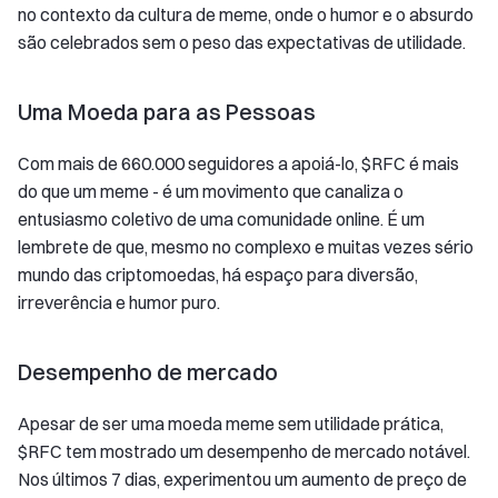
no contexto da cultura de meme, onde o humor e o absurdo
são celebrados sem o peso das expectativas de utilidade.
Uma Moeda para as Pessoas
Com mais de 660.000 seguidores a apoiá-lo, $RFC é mais
do que um meme - é um movimento que canaliza o
entusiasmo coletivo de uma comunidade online. É um
lembrete de que, mesmo no complexo e muitas vezes sério
mundo das criptomoedas, há espaço para diversão,
irreverência e humor puro.
Desempenho de mercado
Apesar de ser uma moeda meme sem utilidade prática,
$RFC tem mostrado um desempenho de mercado notável.
Nos últimos 7 dias, experimentou um aumento de preço de