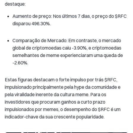
destaque:
Aumento de preço: Nos últimos 7 dias, o preço do $RFC
disparou 496.30%.
Comparação de Mercado: Em contraste, o mercado
global de criptomoedas caiu -3.90%, e criptomoedas
semelhantes de meme experienciaram uma queda de
-2.60%.
Estas figuras destacam o forte impulso por trás $RFC,
impulsionado principalmente pela hype da comunidade e
pela viralidade inerente da cultura meme. Para os
investidores que procuram ganhos a curto prazo
impulsionados por memes, o desempenho do $RFC é um
indicador-chave da sua crescente popularidade.