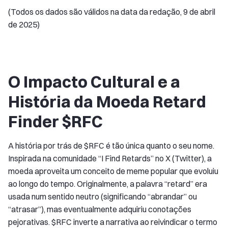
(Todos os dados são válidos na data da redação, 9 de abril
de 2025)
O Impacto Cultural e a
História da Moeda Retard
Finder $RFC
A história por trás de $RFC é tão única quanto o seu nome.
Inspirada na comunidade “I Find Retards” no X (Twitter), a
moeda aproveita um conceito de meme popular que evoluiu
ao longo do tempo. Originalmente, a palavra “retard” era
usada num sentido neutro (significando “abrandar” ou
“atrasar”), mas eventualmente adquiriu conotações
pejorativas. $RFC inverte a narrativa ao reivindicar o termo