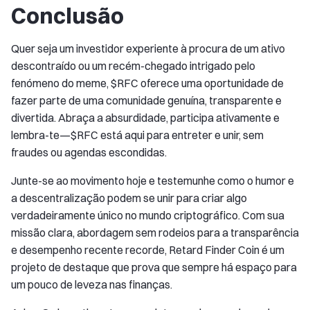
Conclusão
Quer seja um investidor experiente à procura de um ativo
descontraído ou um recém-chegado intrigado pelo
fenómeno do meme, $RFC oferece uma oportunidade de
fazer parte de uma comunidade genuína, transparente e
divertida. Abraça a absurdidade, participa ativamente e
lembra-te—$RFC está aqui para entreter e unir, sem
fraudes ou agendas escondidas.
Junte-se ao movimento hoje e testemunhe como o humor e
a descentralização podem se unir para criar algo
verdadeiramente único no mundo criptográfico. Com sua
missão clara, abordagem sem rodeios para a transparência
e desempenho recente recorde, Retard Finder Coin é um
projeto de destaque que prova que sempre há espaço para
um pouco de leveza nas finanças.