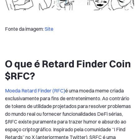
Fonte da imagem:
Site
O que é Retard Finder Coin
$RFC?
Moeda Retard Finder (RFC)
é uma moeda meme criada
exclusivamente para fins de entretenimento. Ao contrário
de tokens de utilidade projetados para resolver problemas
do mundo real ou fornecer funcionalidades DeFi sérias,
$RFC existe puramente para trazer humor e absurdo ao
espaço criptográfico. Inspirado pela comunidade “I Find
Retards” no X (anteriormente Twitter), $RFC é uma