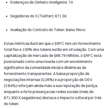
Endereços de Dinheiro Inteligente: 74
Seguidores do X (Twitter): 671.3K
Avaliação do Contrato do Token: Baixo Risco
Estas métricas ilustram que o $RFC tem um fornecimento
total fixo e 100% dos tokens estão em circulação. Com uma
capitalização de mercado de $66.79 milhões, o $RFC está
posicionado como uma moeda com um envolvimento
significativo da comunidade inicial e dinâmicas de
fornecimento transparentes. A baixa proporção de
negociações internas (0.26%) e a proporção de DEV
(3.84%) reforçam ainda mais a sua reputação de justiça,
enquanto a forte presença nas redes sociais (mais de
671,300 X seguidores) destaca o impacto cultural por trás
do token.