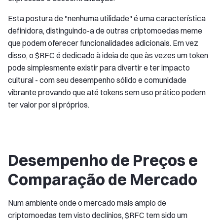
Esta postura de "nenhuma utilidade" é uma característica
definidora, distinguindo-a de outras criptomoedas meme
que podem oferecer funcionalidades adicionais. Em vez
disso, o $RFC é dedicado à ideia de que às vezes um token
pode simplesmente existir para divertir e ter impacto
cultural - com seu desempenho sólido e comunidade
vibrante provando que até tokens sem uso prático podem
ter valor por si próprios.
Desempenho de Preços e
Comparação de Mercado
Num ambiente onde o mercado mais amplo de
criptomoedas tem visto declínios, $RFC tem sido um