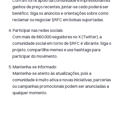
Com um forte apoio da comunidade e impressionantes
ganhos de preço recentes, juntar-se cedo poderá ser
benéfico. Siga os anúncios e orientações sobre como
reclamar ou negociar $RFC em bolsas suportadas.
Participar nas redes sociais:
Com mais de 660.000 seguidores no X (Twitter), a
comunidade social em torno de $RFC é vibrante. Siga o
projeto, compartilhe memes e use hashtags para
participar do movimento.
Mantenha-se Informado:
Mantenha-se atento às atualizações, pois a
comunidade é muito ativa e novas iniciativas, parcerias
ou campanhas promocionais podem ser anunciadas a
qualquer momento.