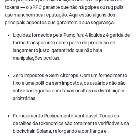
tokens — o $RFC garante que não há golpes ou rug pulls
que manchem sua reputação. Aqui estão alguns dos
principais aspectos que garantem a sua segurança:
Liquidez fornecida pela Pump.fun: A liquidez é gerida de
forma transparente como parte do processo de
lançamento justo, garantindo que não haja
manipulações ocultas.
Zero Impostos e Sem Airdrops: Com um fornecimento
fixo e uma política sem impostos, os usuários não são
sobrecarregados com taxas ocultas ou distribuições
arbitrárias.
Fornecimento Publicamente Verificável: Todos os
detalhes da tokenomics são totalmente verificáveis na
blockchain Solana, reforçando a confiança e