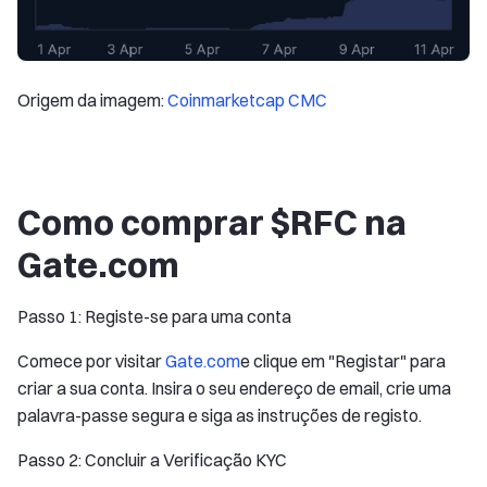
Origem da imagem:
Coinmarketcap CMC
Como comprar $RFC na
Gate.com
Passo 1: Registe-se para uma conta
Comece por visitar
Gate.com
e clique em "Registar" para
criar a sua conta. Insira o seu endereço de email, crie uma
palavra-passe segura e siga as instruções de registo.
Passo 2: Concluir a Verificação KYC