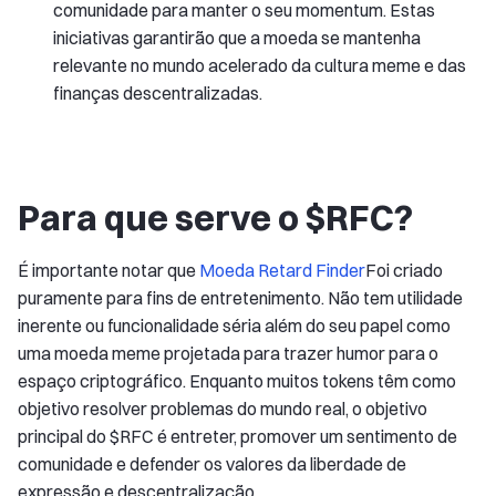
comunidade para manter o seu momentum. Estas
iniciativas garantirão que a moeda se mantenha
relevante no mundo acelerado da cultura meme e das
finanças descentralizadas.
Para que serve o $RFC?
É importante notar que
Moeda Retard Finder
Foi criado
puramente para fins de entretenimento. Não tem utilidade
inerente ou funcionalidade séria além do seu papel como
uma moeda meme projetada para trazer humor para o
espaço criptográfico. Enquanto muitos tokens têm como
objetivo resolver problemas do mundo real, o objetivo
principal do $RFC é entreter, promover um sentimento de
comunidade e defender os valores da liberdade de
expressão e descentralização.