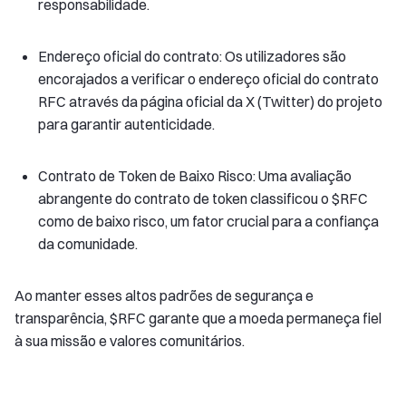
responsabilidade.
Endereço oficial do contrato: Os utilizadores são
encorajados a verificar o endereço oficial do contrato
RFC através da página oficial da X (Twitter) do projeto
para garantir autenticidade.
Contrato de Token de Baixo Risco: Uma avaliação
abrangente do contrato de token classificou o $RFC
como de baixo risco, um fator crucial para a confiança
da comunidade.
Ao manter esses altos padrões de segurança e
transparência, $RFC garante que a moeda permaneça fiel
à sua missão e valores comunitários.