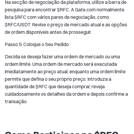
Na secção de negociação da plataforma, utilize a barra de
pesquisa para encontrar $RFC. A Gate.com normalmente
lista $RFC com vários pares de negociação, como
$RFC/USDT. Revise o preço de mercado atual e as opções
de ordem disponíveis antes de prosseguir.
Passo 5: Coloque o Seu Pedido
Decida se deseja fazer uma ordem de mercado ou uma
ordem limite. Uma ordem de mercado será executada
imediatamente ao preço atual, enquanto uma ordem limite
permite que defina o seu próprio preço. Introduza a
quantidade de $RFC que deseja comprar, reveja
cuidadosamente os detalhes da ordem e depois confirme a
transação.