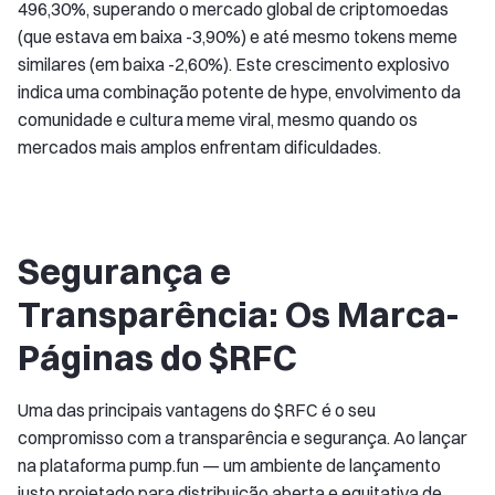
496,30%, superando o mercado global de criptomoedas
(que estava em baixa -3,90%) e até mesmo tokens meme
similares (em baixa -2,60%). Este crescimento explosivo
indica uma combinação potente de hype, envolvimento da
comunidade e cultura meme viral, mesmo quando os
mercados mais amplos enfrentam dificuldades.
Segurança e
Transparência: Os Marca-
Páginas do $RFC
Uma das principais vantagens do $RFC é o seu
compromisso com a transparência e segurança. Ao lançar
na plataforma pump.fun — um ambiente de lançamento
justo projetado para distribuição aberta e equitativa de