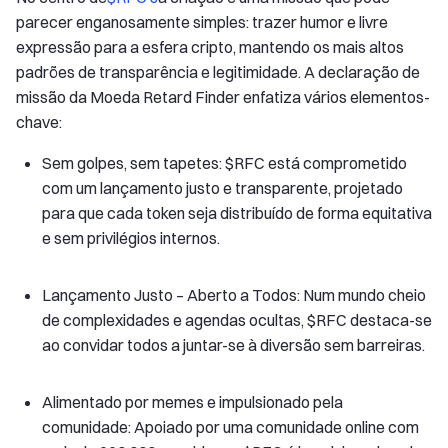
parecer enganosamente simples: trazer humor e livre
expressão para a esfera cripto, mantendo os mais altos
padrões de transparência e legitimidade. A declaração de
missão da Moeda Retard Finder enfatiza vários elementos-
chave:
Sem golpes, sem tapetes: $RFC está comprometido
com um lançamento justo e transparente, projetado
para que cada token seja distribuído de forma equitativa
e sem privilégios internos.
Lançamento Justo – Aberto a Todos: Num mundo cheio
de complexidades e agendas ocultas, $RFC destaca-se
ao convidar todos a juntar-se à diversão sem barreiras.
Alimentado por memes e impulsionado pela
comunidade: Apoiado por uma comunidade online com