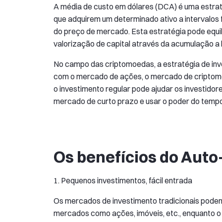
A média de custo em dólares (DCA) é uma estraté
que adquirem um determinado ativo a intervalos
do preço de mercado. Esta estratégia pode equi
valorização de capital através da acumulação a 
No campo das criptomoedas, a estratégia de in
com o mercado de ações, o mercado de criptomoed
o investimento regular pode ajudar os investidor
mercado de curto prazo e usar o poder do tempo
Os benefícios do Auto
1. Pequenos investimentos, fácil entrada
Os mercados de investimento tradicionais podem
mercados como ações, imóveis, etc., enquanto 