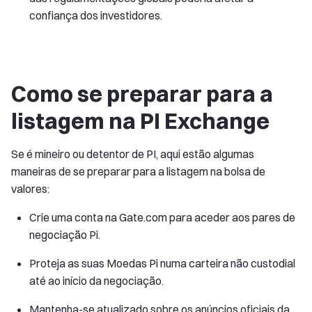
confiança dos investidores.
Como se preparar para a
listagem na PI Exchange
Se é mineiro ou detentor de PI, aqui estão algumas
maneiras de se preparar para a listagem na bolsa de
valores:
Crie uma conta na Gate.com para aceder aos pares de
negociação Pi.
Proteja as suas Moedas Pi numa carteira não custodial
até ao início da negociação.
Mantenha-se atualizado sobre os anúncios oficiais da