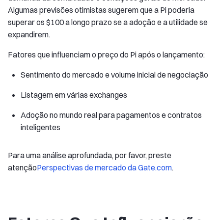
Algumas previsões otimistas sugerem que a Pi poderia
superar os $100 a longo prazo se a adoção e a utilidade se
expandirem.
Fatores que influenciam o preço do Pi após o lançamento:
Sentimento do mercado e volume inicial de negociação
Listagem em várias exchanges
Adoção no mundo real para pagamentos e contratos
inteligentes
Para uma análise aprofundada, por favor, preste
atenção
Perspectivas de mercado da Gate.com
.