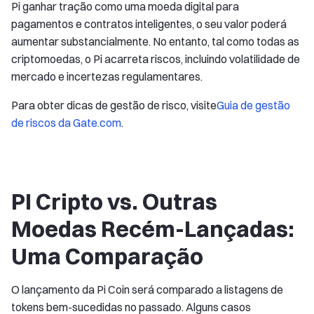
Pi ganhar tração como uma moeda digital para
pagamentos e contratos inteligentes, o seu valor poderá
aumentar substancialmente. No entanto, tal como todas as
criptomoedas, o Pi acarreta riscos, incluindo volatilidade de
mercado e incertezas regulamentares.
Para obter dicas de gestão de risco, visite
Guia de gestão
de riscos da Gate.com
.
PI Cripto vs. Outras
Moedas Recém-Lançadas:
Uma Comparação
O lançamento da Pi Coin será comparado a listagens de
tokens bem-sucedidas no passado. Alguns casos