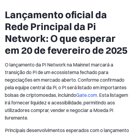
Lançamento oficial da
Rede Principal da Pi
Network: O que esperar
em 20 de fevereiro de 2025
O lançamento da PI Network na Mainnet marcará a
transição do PI de um ecossistema fechado para
negociações em mercado aberto. Conforme confirmado
pela equipe central da Pi, o PI será listado em importantes
bolsas de criptomoedas, incluindo
Gate.com
. Esta listagem
irá fornecer liquidez e acessibilidade, permitindo aos
utilizadores comprar, vender e negociar a Moeda Pi
livremente.
Principais desenvolvimentos esperados com o lançamento