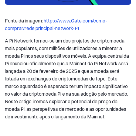
Fonte da imagem:
https://www.Gate.com/como-
comprar/rede principal-network-PI
A Pi Network tornou-se um dos projetos de criptomoeda
mais populares, com milhões de utilizadores a minerar a
moeda Pi nos seus dispositivos móveis. A equipa central da
Pi anunciou oficialmente que a Mainnet da Pi Network será
lançada a 20 de fevereiro de 2025 e que a moeda será
listada em exchanges de criptomoedas de topo. Este
marco aguardado é esperado ter um impacto significativo
no valor da criptomoeda Pi e na sua adoção pelo mercado.
Neste artigo, iremos explorar o potencial de preço da
moeda Pi, as perspetivas de mercado e as oportunidades
de investimento após o lançamento da Mainnet.