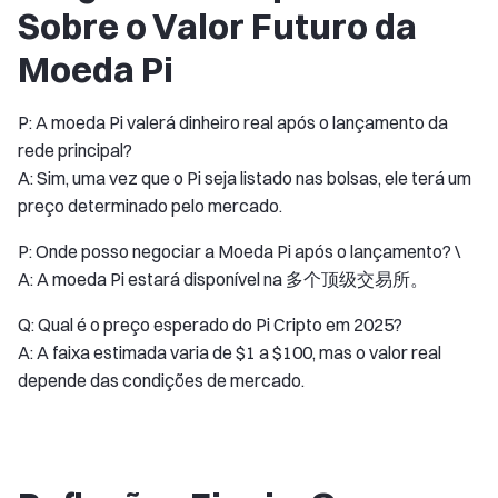
Sobre o Valor Futuro da
Moeda Pi
P: A moeda Pi valerá dinheiro real após o lançamento da
rede principal?
A: Sim, uma vez que o Pi seja listado nas bolsas, ele terá um
preço determinado pelo mercado.
P: Onde posso negociar a Moeda Pi após o lançamento? \
A: A moeda Pi estará disponível na
多个顶级交易所。
Q: Qual é o preço esperado do Pi Cripto em 2025?
A: A faixa estimada varia de $1 a $100, mas o valor real
depende das condições de mercado.