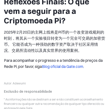
Reflexões Finais: O que
vem a seguir para a
Criptomoeda Pi?
2025年2月20日的主网上线将是Pi币的一个改变游戏规则的
时刻，将其从一个实验项目转变为一个完全可交易的加密货
币。 它能否成为一种强劲的数字资产取决于社区采用情
况、交易所流动性以及真实世界的使用案例。
Para acompanhar o progresso e a tendência de preços da
Rede Pi, por favor, siga
Blog oficial da Gate.com
.
Autor:
Adewumi
Exclusão de responsabilidade
* As informações não se destinam a ser e não constituem aconselhamento
financeiro ou qualquer outra recomendação de qualquer tipo oferecido ou
endossado pela Gate.