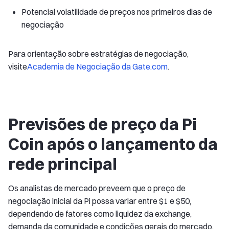
Potencial volatilidade de preços nos primeiros dias de
negociação
Para orientação sobre estratégias de negociação,
visite
Academia de Negociação da Gate.com
.
Previsões de preço da Pi
Coin após o lançamento da
rede principal
Os analistas de mercado preveem que o preço de
negociação inicial da Pi possa variar entre $1 e $50,
dependendo de fatores como liquidez da exchange,
demanda da comunidade e condições gerais do mercado.