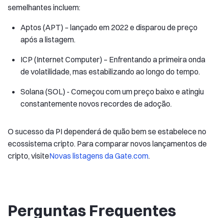
semelhantes incluem:
Aptos (APT) – lançado em 2022 e disparou de preço
após a listagem.
ICP (Internet Computer) – Enfrentando a primeira onda
de volatilidade, mas estabilizando ao longo do tempo.
Solana (SOL) - Começou com um preço baixo e atingiu
constantemente novos recordes de adoção.
O sucesso da PI dependerá de quão bem se estabelece no
ecossistema cripto. Para comparar novos lançamentos de
cripto, visite
Novas listagens da Gate.com
.
Perguntas Frequentes