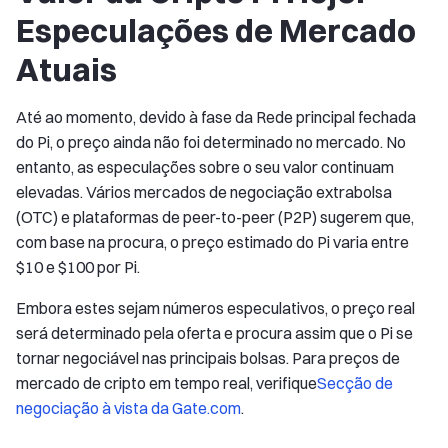
Especulações de Mercado
Atuais
Até ao momento, devido à fase da Rede principal fechada
do Pi, o preço ainda não foi determinado no mercado. No
entanto, as especulações sobre o seu valor continuam
elevadas. Vários mercados de negociação extrabolsa
(OTC) e plataformas de peer-to-peer (P2P) sugerem que,
com base na procura, o preço estimado do Pi varia entre
$10 e $100 por Pi.
Embora estes sejam números especulativos, o preço real
será determinado pela oferta e procura assim que o Pi se
tornar negociável nas principais bolsas. Para preços de
mercado de cripto em tempo real, verifique
Secção de
negociação à vista da Gate.com
.