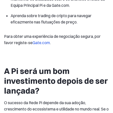
Equipa Principal Pi e da Gate.com.
Aprenda sobre trading de cripto para navegar
eficazmente nas flutuações de preço.
Para obter uma experiência de negociação segura, por
favor registe-se
Gate.com
.
A Pi será um bom
investimento depois de ser
lançada?
O sucesso da Rede Pi depende da sua adoção,
crescimento do ecossistema e utilidade no mundo real. Se o