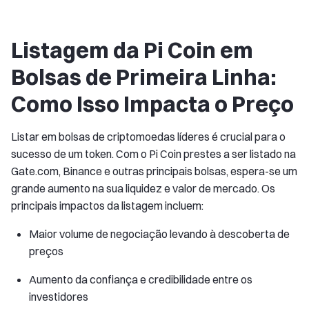
Listagem da Pi Coin em
Bolsas de Primeira Linha:
Como Isso Impacta o Preço
Listar em bolsas de criptomoedas líderes é crucial para o
sucesso de um token. Com o Pi Coin prestes a ser listado na
Gate.com, Binance e outras principais bolsas, espera-se um
grande aumento na sua liquidez e valor de mercado. Os
principais impactos da listagem incluem:
Maior volume de negociação levando à descoberta de
preços
Aumento da confiança e credibilidade entre os
investidores