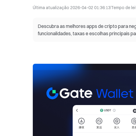
Última atualização
2026-04-02 01:36:13
Tempo de lei
Descubra as melhores apps de cripto para ne
funcionalidades, taxas e escolhas principais p