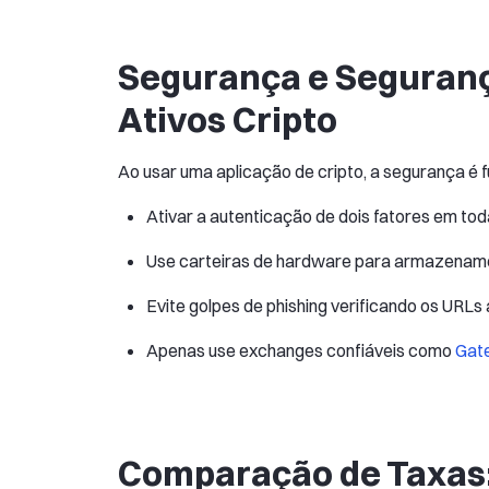
Segurança e Seguranç
Ativos Cripto
Ao usar uma aplicação de cripto, a segurança é 
Ativar a autenticação de dois fatores em tod
Use carteiras de hardware para armazename
Evite golpes de phishing verificando os URLs 
Apenas use exchanges confiáveis como
Gat
Comparação de Taxas: 