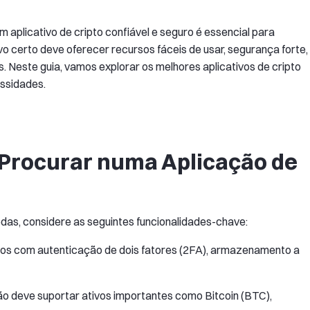
 um aplicativo de cripto confiável e seguro é essencial para
ativo certo deve oferecer recursos fáceis de usar, segurança forte,
 Neste guia, vamos explorar os melhores aplicativos de cripto
ssidades.
 Procurar numa Aplicação de
das, considere as seguintes funcionalidades-chave:
vos com autenticação de dois fatores (2FA), armazenamento a
 deve suportar ativos importantes como Bitcoin (BTC),