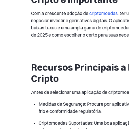
Com a crescente adoção de
criptomoedas
, ter
negociar, investir e gerir ativos digitais. O aplic
baixas taxas e uma ampla gama de criptomoedas.
de 2025 e como escolher o certo para suas nece
Recursos Principais a
Cripto
Antes de selecionar uma aplicação de criptomoe
Medidas de Segurança: Procure por aplicati
frio e conformidade regulatória.
Criptomoedas Suportadas: Uma boa aplicação