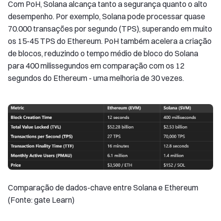
Com PoH, Solana alcança tanto a segurança quanto o alto
desempenho. Por exemplo, Solana pode processar quase
70.000 transações por segundo (TPS), superando em muito
os 15-45 TPS do Ethereum. PoH também acelera a criação
de blocos, reduzindo o tempo médio de bloco do Solana
para 400 milissegundos em comparação com os 12
segundos do Ethereum - uma melhoria de 30 vezes.
Comparação de dados-chave entre Solana e Ethereum
(Fonte: gate Learn)