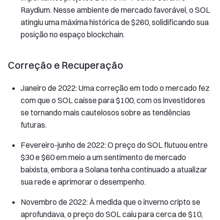
Raydium. Nesse ambiente de mercado favorável, o SOL
atingiu uma máxima histórica de $260, solidificando sua
posição no espaço blockchain.
Correção e Recuperação
Janeiro de 2022: Uma correção em todo o mercado fez
com que o SOL caísse para $100, com os investidores
se tornando mais cautelosos sobre as tendências
futuras.
Fevereiro-junho de 2022: O preço do SOL flutuou entre
$30 e $60 em meio a um sentimento de mercado
baixista, embora a Solana tenha continuado a atualizar
sua rede e aprimorar o desempenho.
Novembro de 2022: À medida que o inverno cripto se
aprofundava, o preço do SOL caiu para cerca de $10,