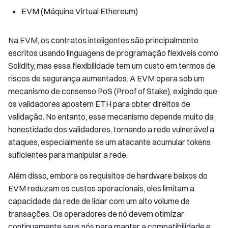
EVM (Máquina Virtual Ethereum)
Na EVM, os contratos inteligentes são principalmente
escritos usando linguagens de programação flexíveis como
Solidity, mas essa flexibilidade tem um custo em termos de
riscos de segurança aumentados. A EVM opera sob um
mecanismo de consenso PoS (Proof of Stake), exigindo que
os validadores apostem ETH para obter direitos de
validação. No entanto, esse mecanismo depende muito da
honestidade dos validadores, tornando a rede vulnerável a
ataques, especialmente se um atacante acumular tokens
suficientes para manipular a rede.
Além disso, embora os requisitos de hardware baixos do
EVM reduzam os custos operacionais, eles limitam a
capacidade da rede de lidar com um alto volume de
transações. Os operadores de nó devem otimizar
continuamente seus nós para manter a compatibilidade e