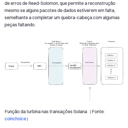
de erros de Reed-Solomon, que permite a reconstrução
mesmo se alguns pacotes de dados estiverem em falta,
semelhante a completar um quebra-cabeça com algumas
peças faltando.
Função da turbina nas transações Solana（Fonte:
coinchoice
）