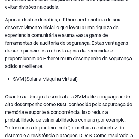
evitar divisões na cadeia.
Apesar destes desafios, o Ethereum beneficia do seu
desenvolvimento inicial, o que levou a uma riqueza de
experiência comunitária e a uma vasta gama de
ferramentas de auditoria de segurança. Estas vantagens
de ser o pioneiro e o robusto apoio da comunidade
proporcionam ao Ethereum um desempenho de segurança
sólido e resiliente.
SVM (Solana Máquina Virtual)
Quanto ao design do contrato, a SVM utiliza linguagens de
alto desempenho como Rust, conhecida pela segurança de
memória e suporte à concorrência. Isso reduz a
probabilidade de vulnerabilidades comuns (por exemplo,
"referências de ponteiro nulo") e melhora a robustez do
sistema e a resistência a ataques DDoS. Como resultado, a