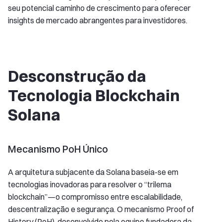
seu potencial caminho de crescimento para oferecer
insights de mercado abrangentes para investidores.
Desconstrução da
Tecnologia Blockchain
Solana
Mecanismo PoH Único
A arquitetura subjacente da Solana baseia-se em
tecnologias inovadoras para resolver o “trilema
blockchain”—o compromisso entre escalabilidade,
descentralização e segurança. O mecanismo Proof of
History (PoH), desenvolvido pela equipe fundadora da