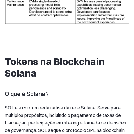
Tokens na Blockchain
Solana
O que é Solana?
SOL é a criptomoeda nativa da rede Solana. Serve para
múltiplos propósitos, incluindo o pagamento de taxas de
transação, participação em staking e tomada de decisões
de governança. SOL segue o protocolo SPL na blockchain