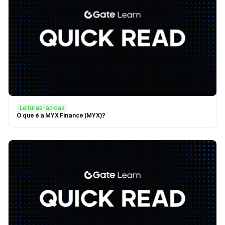
Leituras rápidas
O que é a MYX Finance (MYX)?