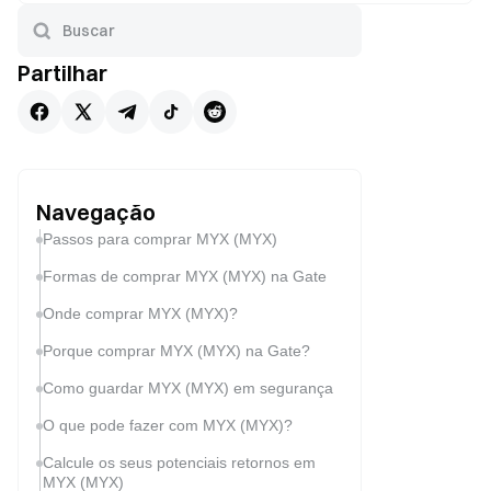
Partilhar
Navegação
Passos para comprar MYX (MYX)
Formas de comprar MYX (MYX) na Gate
Onde comprar MYX (MYX)?
Porque comprar MYX (MYX) na Gate?
Como guardar MYX (MYX) em segurança
O que pode fazer com MYX (MYX)?
Calcule os seus potenciais retornos em
MYX (MYX)