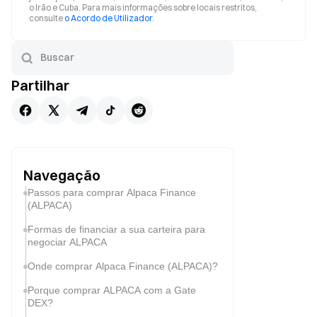
o Irão e Cuba. Para mais informações sobre locais restritos,
consulte
o Acordo de Utilizador
.
Partilhar
Navegação
Passos para comprar Alpaca Finance
(ALPACA)
Formas de financiar a sua carteira para
negociar ALPACA
Onde comprar Alpaca Finance (ALPACA)?
Porque comprar ALPACA com a Gate
DEX?