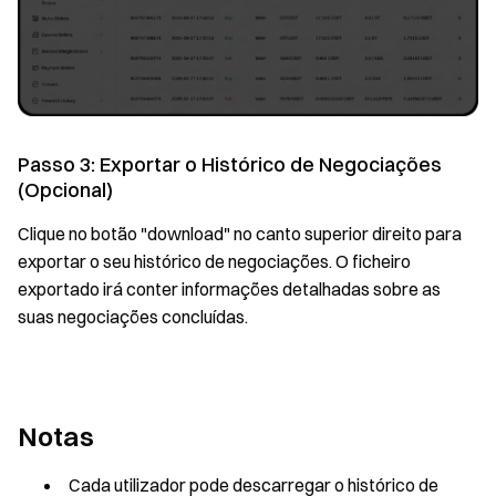
Passo 3: Exportar o Histórico de Negociações
(Opcional)
Clique no botão "download" no canto superior direito para
exportar o seu histórico de negociações. O ficheiro
exportado irá conter informações detalhadas sobre as
suas negociações concluídas.
Notas
Cada utilizador pode descarregar o histórico de