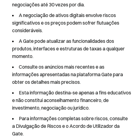
negociações até 30 vezes por dia.
A negociação de ativos digitais envolve riscos
significativos e os preços podem sofrer flutuações
consideráveis.
A Gate pode atualizar as funcionalidades dos
produtos, interfaces e estruturas de taxas a qualquer
momento.
Consulte os anúncios mais recentes e as
informações apresentadas na plataforma Gate para
obter os detalhes mais precisos.
Esta informação destina-se apenas a fins educativos
e não constitui aconselhamento financeiro, de
investimento, negociação ou jurídico.
Para informações completas sobre riscos, consulte
a Divulgação de Riscos e o Acordo de Utilizador da
Gate.