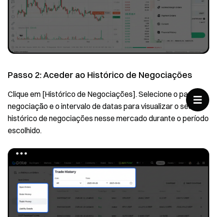
Passo 2: Aceder ao Histórico de Negociações
Clique em [Histórico de Negociações]. Selecione o par de
negociação e o intervalo de datas para visualizar o seu
histórico de negociações nesse mercado durante o período
escolhido.