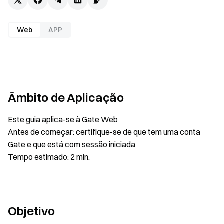
Web
APP
Âmbito de Aplicação
Este guia aplica-se à Gate Web
Antes de começar: certifique-se de que tem uma conta
Gate e que está com sessão iniciada
Tempo estimado: 2 min.
Objetivo