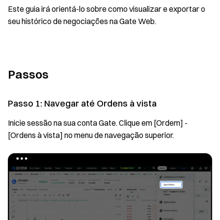
Este guia irá orientá-lo sobre como visualizar e exportar o
seu histórico de negociações na Gate Web.
Passos
Passo 1: Navegar até Ordens à vista
Inicie sessão na sua conta Gate. Clique em [Ordem] -
[Ordens à vista] no menu de navegação superior.