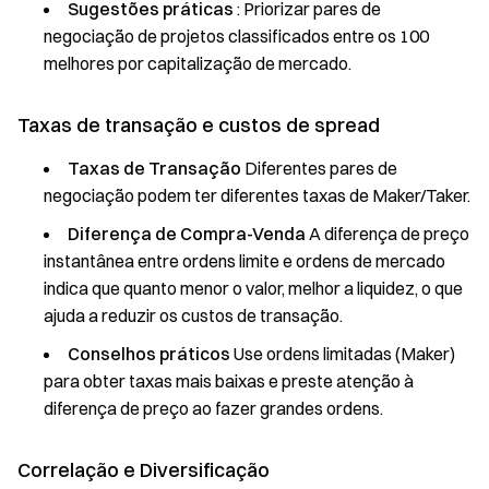
Sugestões práticas
: Priorizar pares de
negociação de projetos classificados entre os 100
melhores por capitalização de mercado.
Taxas de transação e custos de spread
Taxas de Transação
Diferentes pares de
negociação podem ter diferentes taxas de Maker/Taker.
Diferença de Compra-Venda
A diferença de preço
instantânea entre ordens limite e ordens de mercado
indica que quanto menor o valor, melhor a liquidez, o que
ajuda a reduzir os custos de transação.
Conselhos práticos
Use ordens limitadas (Maker)
para obter taxas mais baixas e preste atenção à
diferença de preço ao fazer grandes ordens.
Correlação e Diversificação