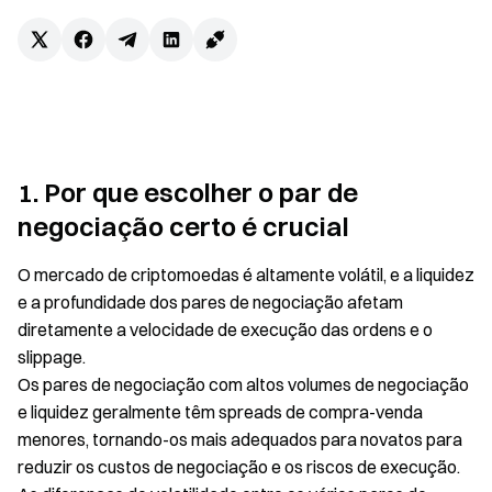
1. Por que escolher o par de
negociação certo é crucial
O mercado de criptomoedas é altamente volátil, e a liquidez
e a profundidade dos pares de negociação afetam
diretamente a velocidade de execução das ordens e o
slippage.
Os pares de negociação com altos volumes de negociação
e liquidez geralmente têm spreads de compra-venda
menores, tornando-os mais adequados para novatos para
reduzir os custos de negociação e os riscos de execução.