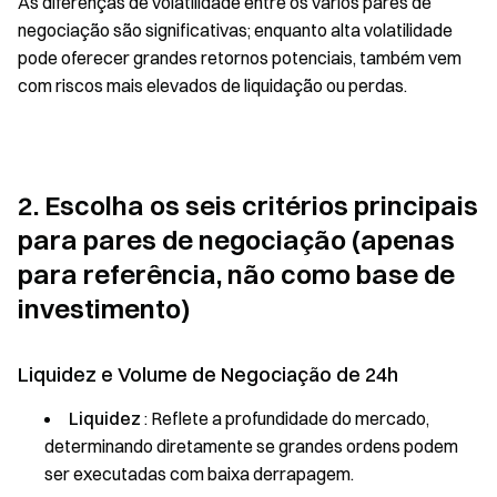
As diferenças de volatilidade entre os vários pares de
negociação são significativas; enquanto alta volatilidade
pode oferecer grandes retornos potenciais, também vem
com riscos mais elevados de liquidação ou perdas.
2. Escolha os seis critérios principais
para pares de negociação (apenas
para referência, não como base de
investimento)
Liquidez e Volume de Negociação de 24h
Liquidez
: Reflete a profundidade do mercado,
determinando diretamente se grandes ordens podem
ser executadas com baixa derrapagem.