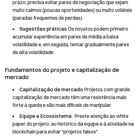
prazo, precisa evitar pares de negociação que sejam
muito calmos (poucas oportunidades) ou muito voláteis
(paradas frequentes de perdas).
Sugestões práticas
Os novatos podem primeiro
acumular experiência em pares de média a baixa
volatilidade e, em seguida, tentar gradualmente pares
de alta volatilidade.
Fundamentos do projeto e capitalização de
mercado
Capitalização de mercado
Projetos com grande
capitalização de mercado têm uma resistência mais
forte à queda e são mais difíceis de manipular.
Equipe e Ecossistema
: Preste atenção ao white
paper do projeto, ao histórico da equipe e à atividade na
blockchain para evitar "projetos falsos".