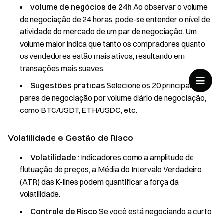
volume de negócios de 24h
Ao observar o volume
de negociação de 24 horas, pode-se entender o nível de
atividade do mercado de um par de negociação. Um
volume maior indica que tanto os compradores quanto
os vendedores estão mais ativos, resultando em
transações mais suaves.
Sugestões práticas
Selecione os 20 principais
pares de negociação por volume diário de negociação,
como BTC/USDT, ETH/USDC, etc.
Volatilidade e Gestão de Risco
Volatilidade
: Indicadores como a amplitude de
flutuação de preços, a Média do Intervalo Verdadeiro
(ATR) das K-lines podem quantificar a força da
volatilidade.
Controle de Risco
Se você está negociando a curto