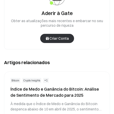
Aderir à Gate
Obter as atualizações mais recentes e embarcar no seu
percurso de riqueza
Criar Conta
Artigos relacionados
+
1
Bitcoin
Crypto Insights
Índice de Medo e Ganância do Bitcoin: Análise
de Sentimento de Mercado para 2025
À medida que o Índice de Medo e Ganância do Bitcoin
despenca abaixo de 10 em abril de 2025, o sentimento