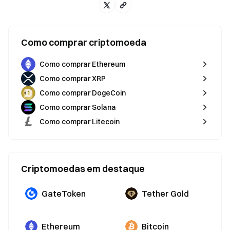
Como comprar criptomoeda
Como comprar Ethereum
Como comprar XRP
Como comprar DogeCoin
Como comprar Solana
Como comprar Litecoin
Criptomoedas em destaque
GateToken
Tether Gold
Ethereum
Bitcoin