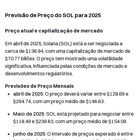
Previsão de Preço do SOL para 2025
Preço atual e capitalização de mercado
Em abril de 2025, Solana (SOL) está a ser negociada a
cerca de $136.94, com uma capitalização de mercado de
$70.77 biliões. O preço tem mostrado uma volatilidade
significativa, influenciada pelas condições de mercado e
desenvolvimentos regulatórios.
Previsões de Preço Mensais
abril de 2025
: O preço deverá variar entre $128.69 e
$294.74, com um preço médio de $146.63.
Maio de 2025
: SOL está projetado para negociar entre
$118.49 e $239.63, com um preço médio de $154.09.
junho de 2025
: O intervalo de preços esperado é entre