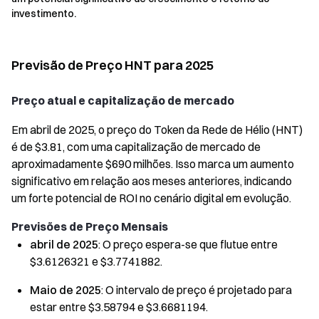
investimento.
Previsão de Preço HNT para 2025
Preço atual e capitalização de mercado
Em abril de 2025, o preço do Token da Rede de Hélio (HNT)
é de $3.81, com uma capitalização de mercado de
aproximadamente $690 milhões. Isso marca um aumento
significativo em relação aos meses anteriores, indicando
um forte potencial de ROI no cenário digital em evolução.
Previsões de Preço Mensais
abril de 2025
: O preço espera-se que flutue entre
$3.6126321 e $3.7741882.
Maio de 2025
: O intervalo de preço é projetado para
estar entre $3.58794 e $3.6681194.