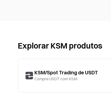
Explorar KSM produtos
KSM/Spot Trading de USDT
Compre USDT com KSM