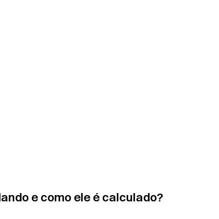
ando e como ele é calculado?