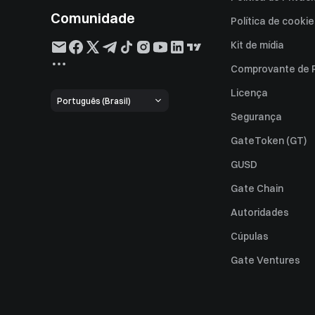
Comunidade
Política de cooki
Kit de mídia
Comprovante de 
Licença
Português (Brasil)
Segurança
GateToken (GT)
GUSD
Gate Chain
Autoridades
Cúpulas
Gate Ventures