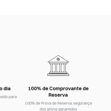
o dia
100% de Comprovante de
Reserva
buído para
100% de Prova de Reserva, segurança
dos ativos garantidos