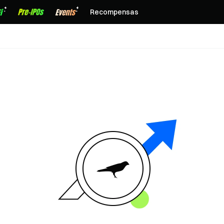
Recompensas