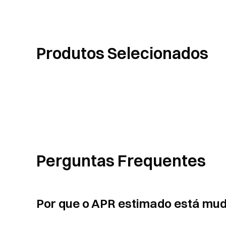
Produtos Selecionados
Perguntas Frequentes
Por que o APR estimado está mud