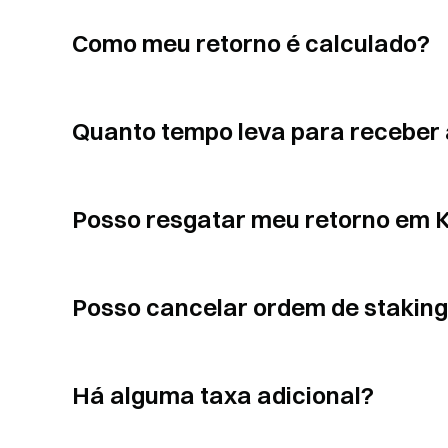
Como meu retorno é calculado?
Quanto tempo leva para receber
Posso resgatar meu retorno em
Posso cancelar ordem de staking
Há alguma taxa adicional?