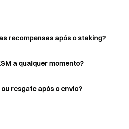
 as recompensas após o staking?
 KSM a qualquer momento?
 ou resgate após o envio?