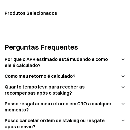
Produtos Selecionados
Perguntas Frequentes
Por que o APR estimado está mudando e como
ele é calculado?
Como meu retorno é calculado?
Quanto tempo leva para receber as
recompensas após o staking?
Posso resgatar meu retorno em CRO a qualquer
momento?
Posso cancelar ordem de staking ou resgate
após o envio?