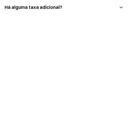
Há alguma taxa adicional?