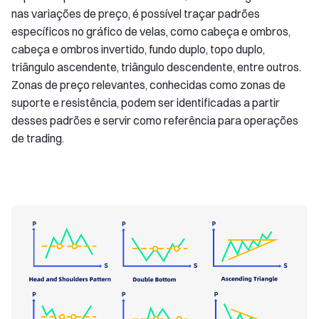
nas variações de preço, é possível traçar padrões
específicos no gráfico de velas, como cabeça e ombros,
cabeça e ombros invertido, fundo duplo, topo duplo,
triângulo ascendente, triângulo descendente, entre outros.
Zonas de preço relevantes, conhecidas como zonas de
suporte e resistência, podem ser identificadas a partir
desses padrões e servir como referência para operações
de trading.