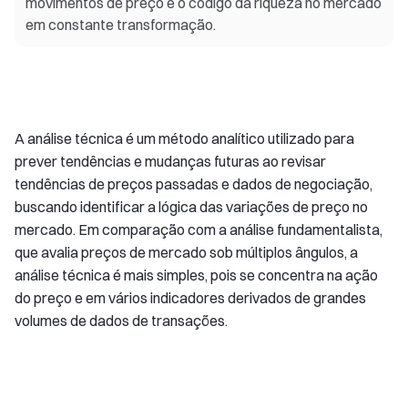
movimentos de preço e o código da riqueza no mercado
em constante transformação.
A análise técnica é um método analítico utilizado para
prever tendências e mudanças futuras ao revisar
tendências de preços passadas e dados de negociação,
buscando identificar a lógica das variações de preço no
mercado. Em comparação com a análise fundamentalista,
que avalia preços de mercado sob múltiplos ângulos, a
análise técnica é mais simples, pois se concentra na ação
do preço e em vários indicadores derivados de grandes
volumes de dados de transações.