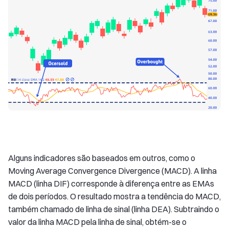
Alguns indicadores são baseados em outros, como o
Moving Average Convergence Divergence (MACD). A linha
MACD (linha DIF) corresponde à diferença entre as EMAs
de dois períodos. O resultado mostra a tendência do MACD,
também chamado de linha de sinal (linha DEA). Subtraindo o
valor da linha MACD pela linha de sinal, obtém-se o