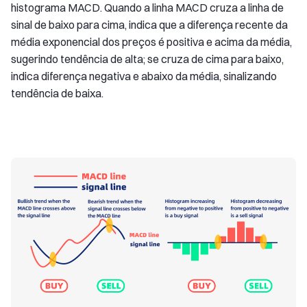
histograma MACD. Quando a linha MACD cruza a linha de
sinal de baixo para cima, indica que a diferença recente da
média exponencial dos preços é positiva e acima da média,
sugerindo tendência de alta; se cruza de cima para baixo,
indica diferença negativa e abaixo da média, sinalizando
tendência de baixa.