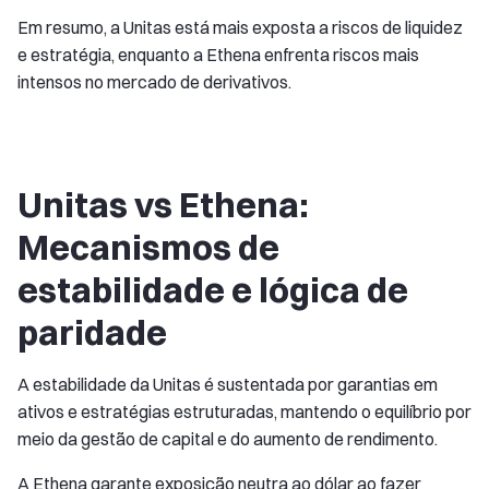
Em resumo, a Unitas está mais exposta a riscos de liquidez
e estratégia, enquanto a Ethena enfrenta riscos mais
intensos no mercado de derivativos.
Unitas vs Ethena:
Mecanismos de
estabilidade e lógica de
paridade
A estabilidade da Unitas é sustentada por garantias em
ativos e estratégias estruturadas, mantendo o equilíbrio por
meio da gestão de capital e do aumento de rendimento.
A Ethena garante exposição neutra ao dólar ao fazer