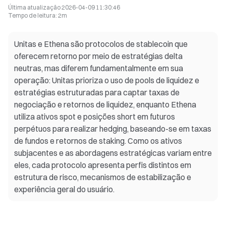
Última atualização
2026-04-09 11:30:46
Tempo de leitura
:
2m
Unitas e Ethena são protocolos de stablecoin que
oferecem retorno por meio de estratégias delta
neutras, mas diferem fundamentalmente em sua
operação: Unitas prioriza o uso de pools de liquidez e
estratégias estruturadas para captar taxas de
negociação e retornos de liquidez, enquanto Ethena
utiliza ativos spot e posições short em futuros
perpétuos para realizar hedging, baseando-se em taxas
de fundos e retornos de staking. Como os ativos
subjacentes e as abordagens estratégicas variam entre
eles, cada protocolo apresenta perfis distintos em
estrutura de risco, mecanismos de estabilização e
experiência geral do usuário.