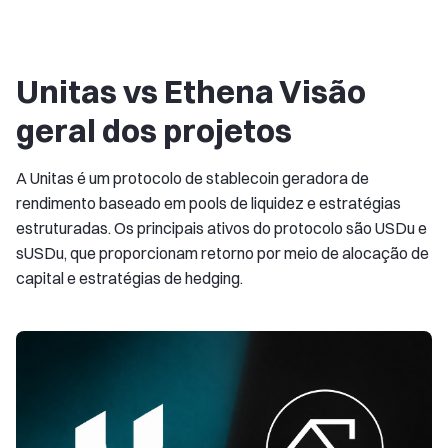
Unitas vs Ethena Visão
geral dos projetos
A Unitas é um protocolo de stablecoin geradora de
rendimento baseado em pools de liquidez e estratégias
estruturadas. Os principais ativos do protocolo são USDu e
sUSDu, que proporcionam retorno por meio de alocação de
capital e estratégias de hedging.