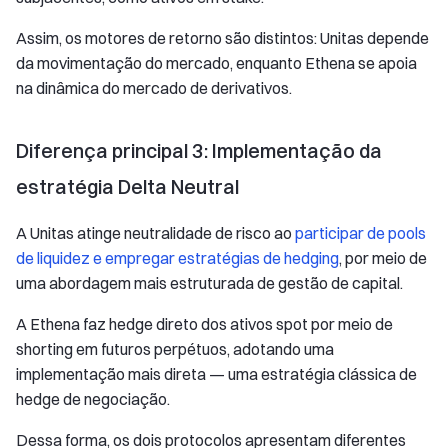
Assim, os motores de retorno são distintos: Unitas depende
da movimentação do mercado, enquanto Ethena se apoia
na dinâmica do mercado de derivativos.
Diferença principal 3: Implementação da
estratégia Delta Neutral
A Unitas atinge neutralidade de risco ao
participar de pools
de liquidez e empregar estratégias de hedging
, por meio de
uma abordagem mais estruturada de gestão de capital.
A Ethena faz hedge direto dos ativos spot por meio de
shorting em futuros perpétuos, adotando uma
implementação mais direta — uma estratégia clássica de
hedge de negociação.
Dessa forma, os dois protocolos apresentam diferentes