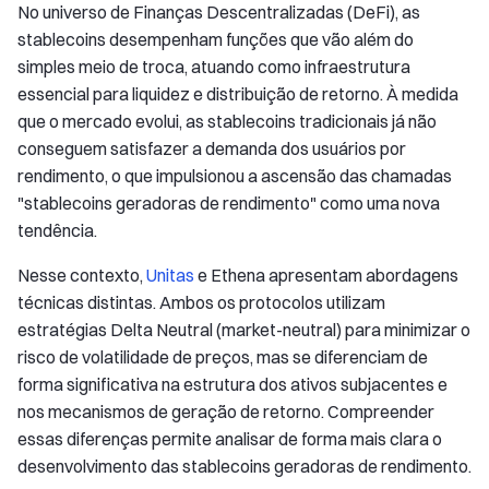
No universo de Finanças Descentralizadas (DeFi), as
stablecoins desempenham funções que vão além do
simples meio de troca, atuando como infraestrutura
essencial para liquidez e distribuição de retorno. À medida
que o mercado evolui, as stablecoins tradicionais já não
conseguem satisfazer a demanda dos usuários por
rendimento, o que impulsionou a ascensão das chamadas
"stablecoins geradoras de rendimento" como uma nova
tendência.
Nesse contexto,
Unitas
e Ethena apresentam abordagens
técnicas distintas. Ambos os protocolos utilizam
estratégias Delta Neutral (market-neutral) para minimizar o
risco de volatilidade de preços, mas se diferenciam de
forma significativa na estrutura dos ativos subjacentes e
nos mecanismos de geração de retorno. Compreender
essas diferenças permite analisar de forma mais clara o
desenvolvimento das stablecoins geradoras de rendimento.