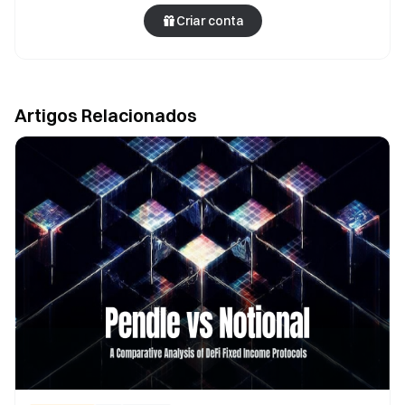
Criar conta
Artigos Relacionados