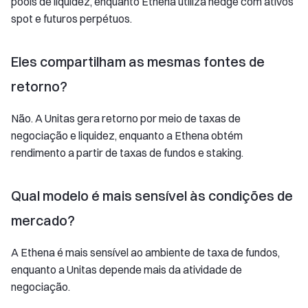
pools de liquidez, enquanto Ethena utiliza hedge com ativos
spot e futuros perpétuos.
Eles compartilham as mesmas fontes de
retorno?
Não. A Unitas gera retorno por meio de taxas de
negociação e liquidez, enquanto a Ethena obtém
rendimento a partir de taxas de fundos e staking.
Qual modelo é mais sensível às condições de
mercado?
A Ethena é mais sensível ao ambiente de taxa de fundos,
enquanto a Unitas depende mais da atividade de
negociação.