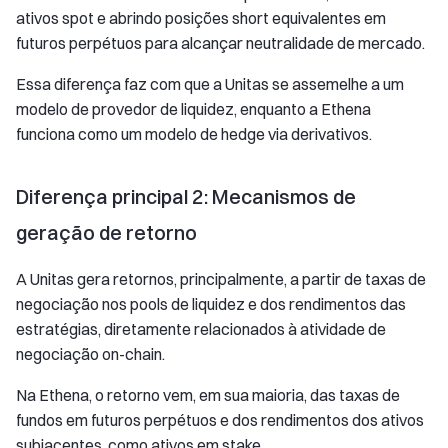
ativos spot e abrindo posições short equivalentes em
futuros perpétuos para alcançar neutralidade de mercado.
Essa diferença faz com que a Unitas se assemelhe a um
modelo de provedor de liquidez, enquanto a Ethena
funciona como um modelo de hedge via derivativos.
Diferença principal 2: Mecanismos de
geração de retorno
A Unitas gera retornos, principalmente, a partir de taxas de
negociação nos pools de liquidez e dos rendimentos das
estratégias, diretamente relacionados à atividade de
negociação on-chain.
Na Ethena, o retorno vem, em sua maioria, das taxas de
fundos em futuros perpétuos e dos rendimentos dos ativos
subjacentes, como ativos em stake.