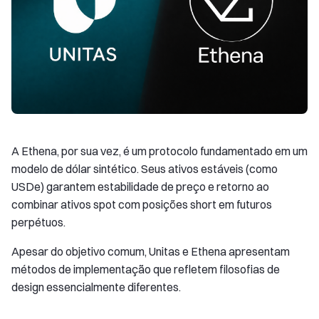
A Ethena, por sua vez, é um protocolo fundamentado em um
modelo de dólar sintético. Seus ativos estáveis (como
USDe) garantem estabilidade de preço e retorno ao
combinar ativos spot com posições short em futuros
perpétuos.
Apesar do objetivo comum, Unitas e Ethena apresentam
métodos de implementação que refletem filosofias de
design essencialmente diferentes.