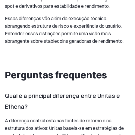
spot e derivativos para estabilidade e rendimento.
Essas diferenças vão além da execução técnica,
abrangendo estrutura de risco e experiência do usuário.
Entender essas distinções permite uma visão mais
abrangente sobre stablecoins geradoras de rendimento.
Perguntas frequentes
Qual é a principal diferença entre Unitas e
Ethena?
A diferença central está nas fontes de retorno e na
estrutura dos ativos: Unitas baseia-se em estratégias de