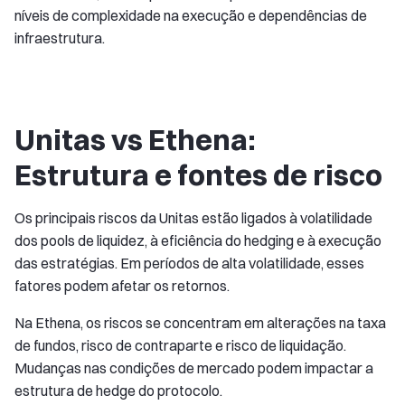
níveis de complexidade na execução e dependências de
infraestrutura.
Unitas vs Ethena:
Estrutura e fontes de risco
Os principais riscos da Unitas estão ligados à volatilidade
dos pools de liquidez, à eficiência do hedging e à execução
das estratégias. Em períodos de alta volatilidade, esses
fatores podem afetar os retornos.
Na Ethena, os riscos se concentram em alterações na taxa
de fundos, risco de contraparte e risco de liquidação.
Mudanças nas condições de mercado podem impactar a
estrutura de hedge do protocolo.