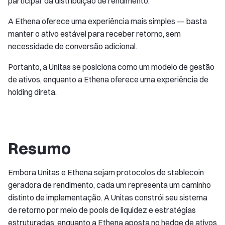
participar da distribuição de rendimento.
A Ethena oferece uma experiência mais simples — basta
manter o ativo estável para receber retorno, sem
necessidade de conversão adicional.
Portanto, a Unitas se posiciona como um modelo de gestão
de ativos, enquanto a Ethena oferece uma experiência de
holding direta.
Resumo
Embora Unitas e Ethena sejam protocolos de stablecoin
geradora de rendimento, cada um representa um caminho
distinto de implementação. A Unitas constrói seu sistema
de retorno por meio de pools de liquidez e estratégias
estruturadas, enquanto a Ethena aposta no hedge de ativos