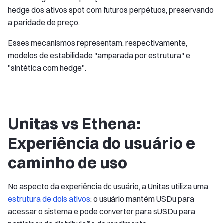
hedge dos ativos spot com futuros perpétuos, preservando
a paridade de preço.
Esses mecanismos representam, respectivamente,
modelos de estabilidade "amparada por estrutura" e
"sintética com hedge".
Unitas vs Ethena:
Experiência do usuário e
caminho de uso
No aspecto da experiência do usuário, a Unitas utiliza uma
estrutura de dois ativos
: o usuário mantém USDu para
acessar o sistema e pode converter para sUSDu para