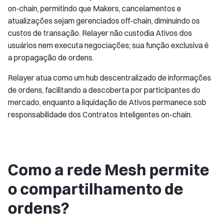
on-chain, permitindo que Makers, cancelamentos e
atualizações sejam gerenciados off-chain, diminuindo os
custos de transação. Relayer não custodia Ativos dos
usuários nem executa negociações; sua função exclusiva é
a propagação de ordens.
Relayer atua como um hub descentralizado de informações
de ordens, facilitando a descoberta por participantes do
mercado, enquanto a liquidação de Ativos permanece sob
responsabilidade dos Contratos Inteligentes on-chain.
Como a rede Mesh permite
o compartilhamento de
ordens?