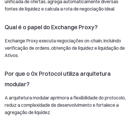
unificada de ofertas, agrega automaticamente diversas
fontes de liquidez e calcula a rota de negociação ideal.
Qual é o papel do Exchange Proxy?
Exchange Proxy executa negociações on-chain, incluindo
verificação de ordens, obtenção de liquidez e liquidação de
Ativos.
Por que o 0x Protocol utiliza arquitetura
modular?
A arquitetura modular aprimora a flexibilidade do protocolo,
reduz a complexidade de desenvolvimento e fortalece a
agregação de liquidez.