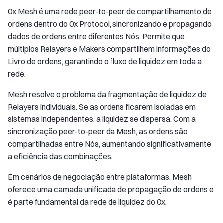
0x Mesh é uma rede peer-to-peer de compartilhamento de
ordens dentro do 0x Protocol, sincronizando e propagando
dados de ordens entre diferentes Nós. Permite que
múltiplos Relayers e Makers compartilhem informações do
Livro de ordens, garantindo o fluxo de liquidez em toda a
rede.
Mesh resolve o problema da fragmentação de liquidez de
Relayers individuais. Se as ordens ficarem isoladas em
sistemas independentes, a liquidez se dispersa. Com a
sincronização peer-to-peer da Mesh, as ordens são
compartilhadas entre Nós, aumentando significativamente
a eficiência das combinações.
Em cenários de negociação entre plataformas, Mesh
oferece uma camada unificada de propagação de ordens e
é parte fundamental da rede de liquidez do 0x.