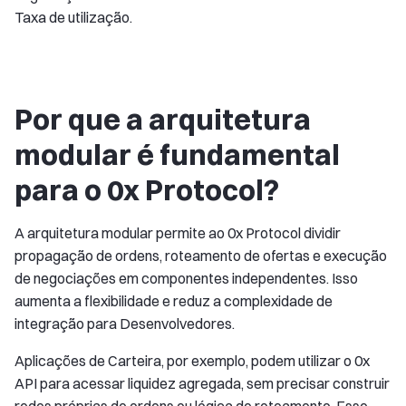
Taxa de utilização.
Por que a arquitetura
modular é fundamental
para o 0x Protocol?
A arquitetura modular permite ao 0x Protocol dividir
propagação de ordens, roteamento de ofertas e execução
de negociações em componentes independentes. Isso
aumenta a flexibilidade e reduz a complexidade de
integração para Desenvolvedores.
Aplicações de Carteira, por exemplo, podem utilizar o 0x
API para acessar liquidez agregada, sem precisar construir