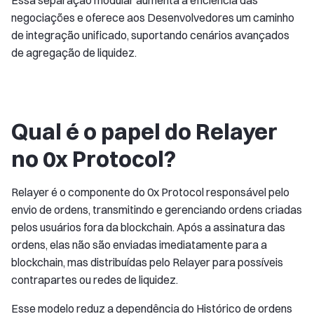
Essa separação modular aumenta a eficiência das
negociações e oferece aos Desenvolvedores um caminho
de integração unificado, suportando cenários avançados
de agregação de liquidez.
Qual é o papel do Relayer
no 0x Protocol?
Relayer é o componente do 0x Protocol responsável pelo
envio de ordens, transmitindo e gerenciando ordens criadas
pelos usuários fora da blockchain. Após a assinatura das
ordens, elas não são enviadas imediatamente para a
blockchain, mas distribuídas pelo Relayer para possíveis
contrapartes ou redes de liquidez.
Esse modelo reduz a dependência do Histórico de ordens