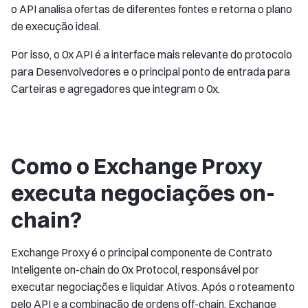
o API analisa ofertas de diferentes fontes e retorna o plano
de execução ideal.
Por isso, o 0x API é a interface mais relevante do protocolo
para Desenvolvedores e o principal ponto de entrada para
Carteiras e agregadores que integram o 0x.
Como o Exchange Proxy
executa negociações on-
chain?
Exchange Proxy é o principal componente de Contrato
Inteligente on-chain do 0x Protocol, responsável por
executar negociações e liquidar Ativos. Após o roteamento
pelo API e a combinação de ordens off-chain, Exchange