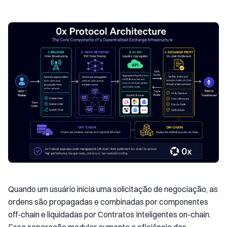
Quando um usuário inicia uma solicitação de negociação, as
ordens são propagadas e combinadas por componentes
off-chain e liquidadas por Contratos Inteligentes on-chain.