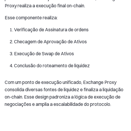
Proxy realiza a execução final on-chain.
Esse componente realiza:
Verificação de Assinatura de ordens
Checagem de Aprovação de Ativos
Execução de Swap de Ativos
Conclusão do roteamento de liquidez
Com um ponto de execução unificado, Exchange Proxy
consolida diversas fontes de liquidez e finaliza a liquidação
on-chain. Esse design padroniza a lógica de execução de
negociações e amplia a escalabilidade do protocolo.