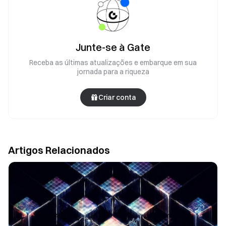
Junte-se à Gate
Receba as últimas atualizações e embarque em sua
jornada para a riqueza
Criar conta
Artigos Relacionados