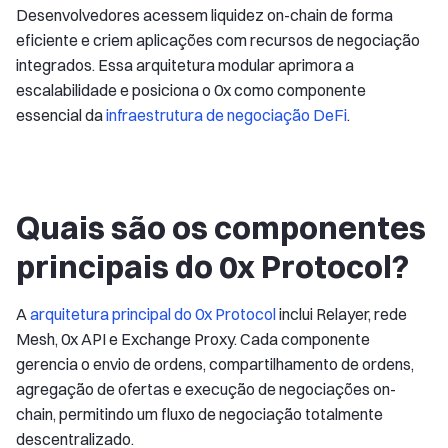
Desenvolvedores acessem liquidez on-chain de forma
eficiente e criem aplicações com recursos de negociação
integrados. Essa arquitetura modular aprimora a
escalabilidade e posiciona o 0x como componente
essencial da
infraestrutura de negociação DeFi
.
Quais são os componentes
principais do 0x Protocol?
A
arquitetura principal do 0x Protocol
inclui Relayer, rede
Mesh, 0x API e Exchange Proxy. Cada componente
gerencia o envio de ordens, compartilhamento de ordens,
agregação de ofertas e execução de negociações on-
chain, permitindo um fluxo de negociação totalmente
descentralizado.