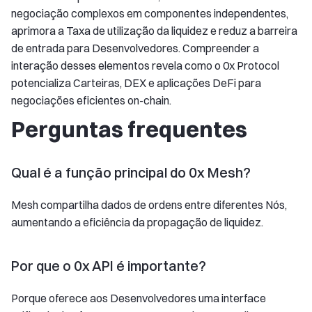
negociação complexos em componentes independentes,
aprimora a Taxa de utilização da liquidez e reduz a barreira
de entrada para Desenvolvedores. Compreender a
interação desses elementos revela como o 0x Protocol
potencializa Carteiras, DEX e aplicações DeFi para
negociações eficientes on-chain.
Perguntas frequentes
Qual é a função principal do 0x Mesh?
Mesh compartilha dados de ordens entre diferentes Nós,
aumentando a eficiência da propagação de liquidez.
Por que o 0x API é importante?
Porque oferece aos Desenvolvedores uma interface