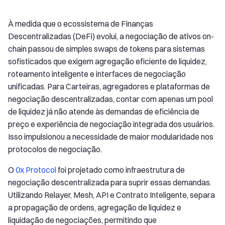
À medida que o ecossistema de Finanças
Descentralizadas (DeFi) evolui, a negociação de ativos on-
chain passou de simples swaps de tokens para sistemas
sofisticados que exigem agregação eficiente de liquidez,
roteamento inteligente e interfaces de negociação
unificadas. Para Carteiras, agregadores e plataformas de
negociação descentralizadas, contar com apenas um pool
de liquidez já não atende às demandas de eficiência de
preço e experiência de negociação integrada dos usuários.
Isso impulsionou a necessidade de maior modularidade nos
protocolos de negociação.
O
0x Protocol
foi projetado como infraestrutura de
negociação descentralizada para suprir essas demandas.
Utilizando Relayer, Mesh, API e Contrato Inteligente, separa
a propagação de ordens, agregação de liquidez e
liquidação de negociações, permitindo que