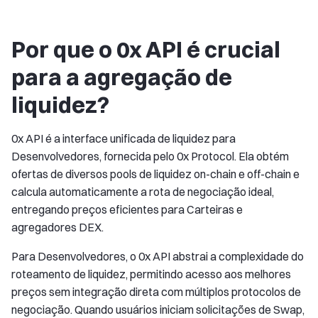
Por que o 0x API é crucial
para a agregação de
liquidez?
0x API é a interface unificada de liquidez para
Desenvolvedores, fornecida pelo 0x Protocol. Ela obtém
ofertas de diversos pools de liquidez on-chain e off-chain e
calcula automaticamente a rota de negociação ideal,
entregando preços eficientes para Carteiras e
agregadores DEX.
Para Desenvolvedores, o 0x API abstrai a complexidade do
roteamento de liquidez, permitindo acesso aos melhores
preços sem integração direta com múltiplos protocolos de
negociação. Quando usuários iniciam solicitações de Swap,