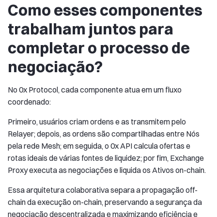
Como esses componentes
trabalham juntos para
completar o processo de
negociação?
No 0x Protocol, cada componente atua em um fluxo
coordenado:
Primeiro, usuários criam ordens e as transmitem pelo
Relayer; depois, as ordens são compartilhadas entre Nós
pela rede Mesh; em seguida, o 0x API calcula ofertas e
rotas ideais de várias fontes de liquidez; por fim, Exchange
Proxy executa as negociações e liquida os Ativos on-chain.
Essa arquitetura colaborativa separa a propagação off-
chain da execução on-chain, preservando a segurança da
negociação descentralizada e maximizando eficiência e