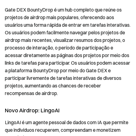
Gate DEX BountyDrop é um hub completo que reúne os
projetos de airdrop mais populares, oferecendo aos
usuários uma forma rápida de entrar em tarefas interativas.
Os usuários podem facilmente navegar pelos projetos de
airdrop mais recentes, visualizar resumos dos projetos, o
processo de interação, o período de participação e
acessar diretamente as páginas dos projetos por meio dos
links de tarefas para participar. Os usuários podem acessar
a plataforma BountyDrop por meio do Gate DEX e
participar livremente de tarefas interativas de diversos
projetos, aumentando as chances de receber
recompensas de airdrop.
Novo Airdrop: LingoAI
LingoAI é um agente pessoal de dados com IA que permite
que indivíduos recuperem, compreendam e monetizem