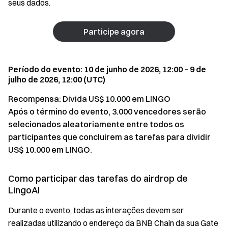
seus dados.
Participe agora
Período do evento: 10 de junho de 2026, 12:00 – 9 de
julho de 2026, 12:00 (UTC)
Recompensa: Divida US$ 10.000 em LINGO
Após o término do evento, 3.000 vencedores serão
selecionados aleatoriamente entre todos os
participantes que concluírem as tarefas para dividir
US$ 10.000 em LINGO.
Como participar das tarefas do airdrop de
LingoAI
Durante o evento, todas as interações devem ser
realizadas utilizando o endereço da BNB Chain da sua Gate