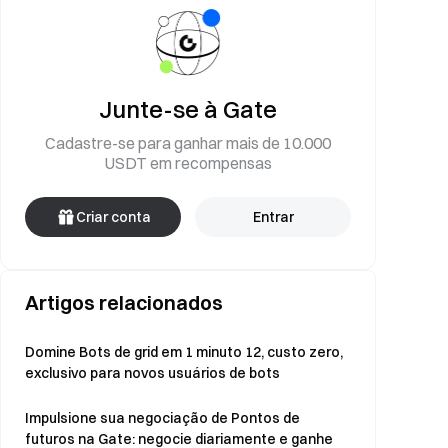
Junte-se à Gate
Cadastre-se para ganhar mais de 10.000
USDT em recompensas
Criar conta
Entrar
Artigos relacionados
Domine Bots de grid em 1 minuto 12, custo zero,
exclusivo para novos usuários de bots
Impulsione sua negociação de Pontos de
futuros na Gate: negocie diariamente e ganhe