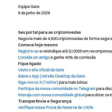
Equipe Gate
9 de junho de 2026
Seu portal para as criptomoedas
Negocie mais de 4,900 criptomoedas de forma segura, 
Comece hoje mesmo
Registre-se
e reivindique até $10000 em recompensa
Convide um amigo
e ganhe 40% de comissão
Fique ligado
Visite o site oficial da Gate
Baixe o App | Versão Desktop da Gate
Siga-nos no X (Twitter)
para mais bônus
Participe da nossa comunidade no Telegram
para disc
Interaja com nossa comunidade global
para obter os i
Transparência e Segurança
Verifique nossa Prova de Reserva de 100%