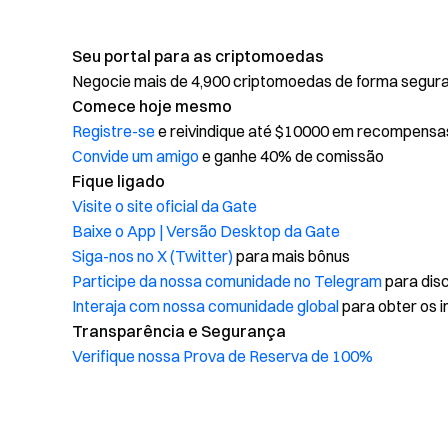
Seu portal para as criptomoedas
Negocie mais de 4,900 criptomoedas de forma segura, 
Comece hoje mesmo
Registre-se
e reivindique até $10000 em recompensa
Convide um amigo
e ganhe 40% de comissão
Fique ligado
Visite o site oficial da Gate
Baixe o App | Versão Desktop da Gate
Siga-nos no X (Twitter)
para mais bônus
Participe da nossa comunidade no Telegram
para disc
Interaja com nossa comunidade global
para obter os i
Transparência e Segurança
Verifique nossa Prova de Reserva de 100%