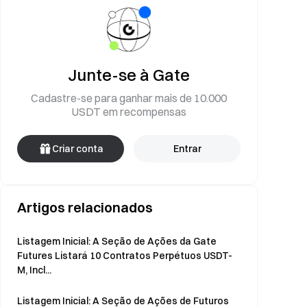
Junte-se à Gate
Cadastre-se para ganhar mais de 10.000
USDT em recompensas
Criar conta
Entrar
Artigos relacionados
Listagem Inicial: A Seção de Ações da Gate
Futures Listará 10 Contratos Perpétuos USDT-
M, Incl...
Listagem Inicial: A Seção de Ações de Futuros