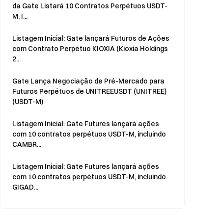
da Gate Listará 10 Contratos Perpétuos USDT-
M, I...
Listagem Inicial: Gate lançará Futuros de Ações
com Contrato Perpétuo KIOXIA (Kioxia Holdings
2...
Gate Lança Negociação de Pré-Mercado para
Futuros Perpétuos de UNITREEUSDT (UNITREE)
(USDT-M)
Listagem Inicial: Gate Futures lançará ações
com 10 contratos perpétuos USDT-M, incluindo
CAMBR...
Listagem Inicial: Gate Futures lançará ações
com 10 contratos perpétuos USDT-M, incluindo
GIGAD...