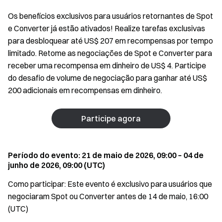
Os benefícios exclusivos para usuários retornantes de Spot
e Converter já estão ativados! Realize tarefas exclusivas
para desbloquear até US$ 207 em recompensas por tempo
limitado. Retome as negociações de Spot e Converter para
receber uma recompensa em dinheiro de US$ 4. Participe
do desafio de volume de negociação para ganhar até US$
200 adicionais em recompensas em dinheiro.
Participe agora
Período do evento: 21 de maio de 2026, 09:00 – 04 de
junho de 2026, 09:00 (UTC)
Como participar: Este evento é exclusivo para usuários que
negociaram Spot ou Converter antes de 14 de maio, 16:00
(UTC)