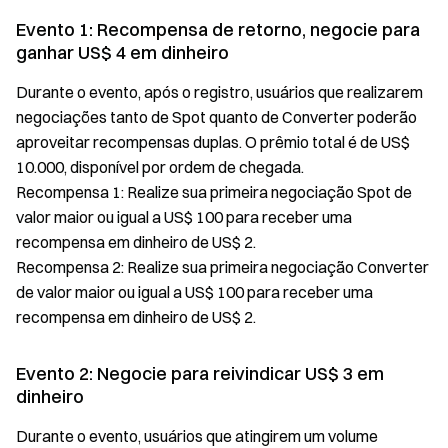
Evento 1: Recompensa de retorno, negocie para
ganhar US$ 4 em dinheiro
Durante o evento, após o registro, usuários que realizarem
negociações tanto de Spot quanto de Converter poderão
aproveitar recompensas duplas. O prêmio total é de US$
10.000, disponível por ordem de chegada.
Recompensa 1: Realize sua primeira negociação Spot de
valor maior ou igual a US$ 100 para receber uma
recompensa em dinheiro de US$ 2.
Recompensa 2: Realize sua primeira negociação Converter
de valor maior ou igual a US$ 100 para receber uma
recompensa em dinheiro de US$ 2.
Evento 2: Negocie para reivindicar US$ 3 em
dinheiro
Durante o evento, usuários que atingirem um volume