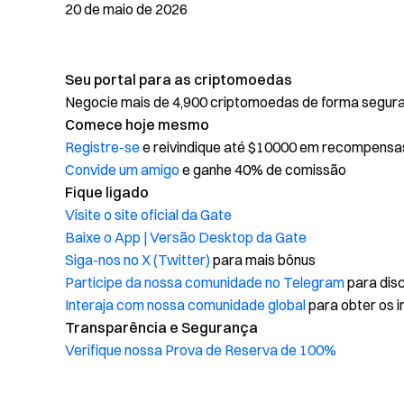
20 de maio de 2026
Seu portal para as criptomoedas
Negocie mais de 4,900 criptomoedas de forma segura, 
Comece hoje mesmo
Registre-se
e reivindique até $10000 em recompensa
Convide um amigo
e ganhe 40% de comissão
Fique ligado
Visite o site oficial da Gate
Baixe o App | Versão Desktop da Gate
Siga-nos no X (Twitter)
para mais bônus
Participe da nossa comunidade no Telegram
para disc
Interaja com nossa comunidade global
para obter os i
Transparência e Segurança
Verifique nossa Prova de Reserva de 100%