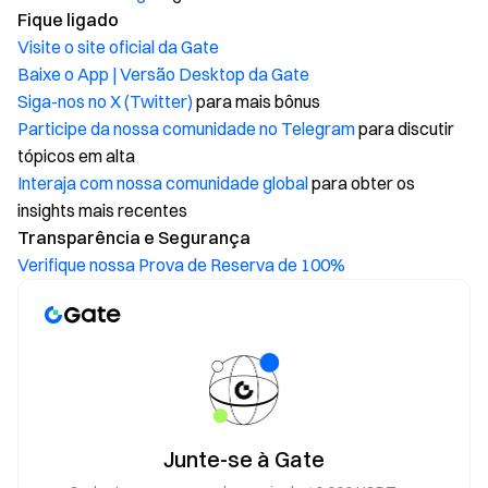
Fique ligado
Visite o site oficial da Gate
Baixe o App | Versão Desktop da Gate
Siga-nos no X (Twitter)
para mais bônus
Participe da nossa comunidade no Telegram
para discutir
tópicos em alta
Interaja com nossa comunidade global
para obter os
insights mais recentes
Transparência e Segurança
Verifique nossa Prova de Reserva de 100%
Junte-se à Gate