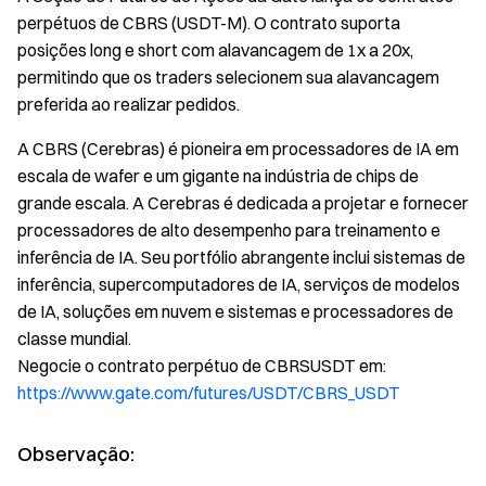
perpétuos de CBRS (USDT-M). O contrato suporta
posições long e short com alavancagem de 1x a 20x,
permitindo que os traders selecionem sua alavancagem
preferida ao realizar pedidos.
A CBRS (Cerebras) é pioneira em processadores de IA em
escala de wafer e um gigante na indústria de chips de
grande escala. A Cerebras é dedicada a projetar e fornecer
processadores de alto desempenho para treinamento e
inferência de IA. Seu portfólio abrangente inclui sistemas de
inferência, supercomputadores de IA, serviços de modelos
de IA, soluções em nuvem e sistemas e processadores de
classe mundial.
Negocie o contrato perpétuo de CBRSUSDT em:
https://www.gate.com/futures/USDT/CBRS_USDT
Observação: