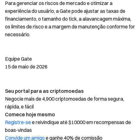
Para gerenciar os riscos de mercado e otimizar a
experiência do usuário, a Gate pode ajustar as taxas de
financiamento, o tamanho do tick, a alavancagem máxima,
os limites de risco e a margem de manutenção conforme for
necessário.
Equipe Gate
15 de maio de 2026
Seu portal para as criptomoedas
Negocie mais de 4,900 criptomoedas de forma segura,
rápida, e fácil
Comece hoje mesmo
Registre-se
e reivindique até $10000 em recompensas de
boas-vindas
Convide um amigo
e ganhe 40% de comissão