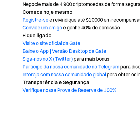
Negocie mais de 4,900 criptomoedas de forma segura, 
Comece hoje mesmo
Registre-se
e reivindique até $10000 em recompensa
Convide um amigo
e ganhe 40% de comissão
Fique ligado
Visite o site oficial da Gate
Baixe o App | Versão Desktop da Gate
Siga-nos no X (Twitter)
para mais bônus
Participe da nossa comunidade no Telegram
para disc
Interaja com nossa comunidade global
para obter os i
Transparência e Segurança
Verifique nossa Prova de Reserva de 100%