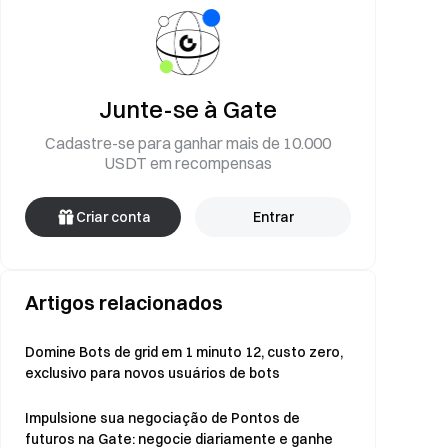
Junte-se à Gate
Cadastre-se para ganhar mais de 10.000
USDT em recompensas
Criar conta
Entrar
Artigos relacionados
Domine Bots de grid em 1 minuto 12, custo zero,
exclusivo para novos usuários de bots
Impulsione sua negociação de Pontos de
futuros na Gate: negocie diariamente e ganhe