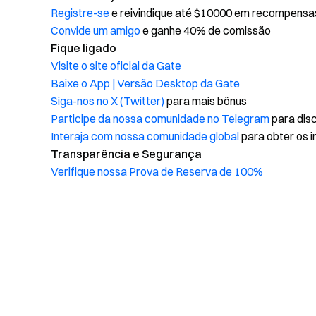
Registre-se
e reivindique até $10000 em recompensa
Convide um amigo
e ganhe 40% de comissão
Fique ligado
Visite o site oficial da Gate
Baixe o App | Versão Desktop da Gate
Siga-nos no X (Twitter)
para mais bônus
Participe da nossa comunidade no Telegram
para disc
Interaja com nossa comunidade global
para obter os i
Transparência e Segurança
Verifique nossa Prova de Reserva de 100%