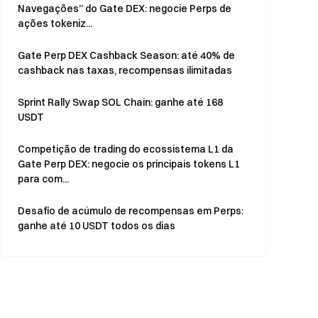
Navegações” do Gate DEX: negocie Perps de
ações tokeniz...
Gate Perp DEX Cashback Season: até 40% de
cashback nas taxas, recompensas ilimitadas
Sprint Rally Swap SOL Chain: ganhe até 168
USDT
Competição de trading do ecossistema L1 da
Gate Perp DEX: negocie os principais tokens L1
para com...
Desafio de acúmulo de recompensas em Perps:
ganhe até 10 USDT todos os dias