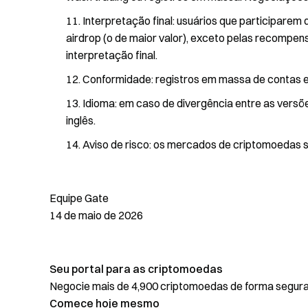
Interpretação final: usuários que participare
airdrop (o de maior valor), exceto pelas recompen
interpretação final.
Conformidade: registros em massa de contas e
Idioma: em caso de divergência entre as versõ
inglês.
Aviso de risco: os mercados de criptomoedas s
Equipe Gate
14 de maio de 2026
Seu portal para as criptomoedas
Negocie mais de 4,900 criptomoedas de forma segura, 
Comece hoje mesmo