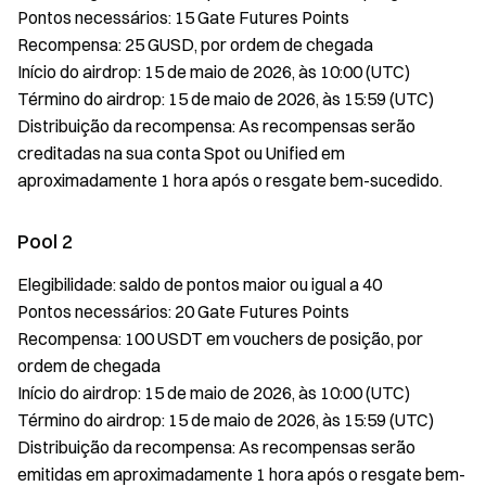
Pontos necessários: 15 Gate Futures Points
Recompensa: 25 GUSD, por ordem de chegada
Início do airdrop: 15 de maio de 2026, às 10:00 (UTC)
Término do airdrop: 15 de maio de 2026, às 15:59 (UTC)
Distribuição da recompensa: As recompensas serão
creditadas na sua conta Spot ou Unified em
aproximadamente 1 hora após o resgate bem-sucedido.
Pool 2
Elegibilidade: saldo de pontos maior ou igual a 40
Pontos necessários: 20 Gate Futures Points
Recompensa: 100 USDT em vouchers de posição, por
ordem de chegada
Início do airdrop: 15 de maio de 2026, às 10:00 (UTC)
Término do airdrop: 15 de maio de 2026, às 15:59 (UTC)
Distribuição da recompensa: As recompensas serão
emitidas em aproximadamente 1 hora após o resgate bem-