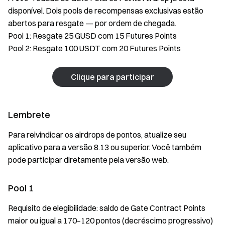
disponível. Dois pools de recompensas exclusivas estão
abertos para resgate — por ordem de chegada.
Pool 1: Resgate 25 GUSD com 15 Futures Points
Pool 2: Resgate 100 USDT com 20 Futures Points
Clique para participar
Lembrete
Para reivindicar os airdrops de pontos, atualize seu
aplicativo para a versão 8.13 ou superior. Você também
pode participar diretamente pela versão web.
Pool 1
Requisito de elegibilidade: saldo de Gate Contract Points
maior ou igual a 170–120 pontos (decréscimo progressivo)