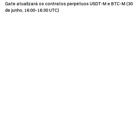
Gate atualizará os contratos perpétuos USDT-M e BTC-M (30
de junho, 16:00–16:30 UTC)