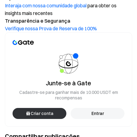
Interaja com nossa comunidade global
para obter os
insights mais recentes
Transparência e Segurança
Verifique nossa Prova de Reserva de 100%
Junte-se à Gate
Cadastre-se para ganhar mais de 10.000 USDT em
recompensas
Criar conta
Entrar
Compartilhar publicações