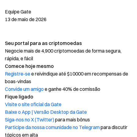
Equipe Gate
13 de maio de 2026
Seu portal para as criptomoedas
Negocie mais de 4,900 criptomoedas de forma segura,
rápida, e fácil
Comece hoje mesmo
Registre-se
e reivindique até $10000 em recompensas de
boas-vindas
Convide um amigo
e ganhe 40% de comissão
Fique ligado
Visite o site oficial da Gate
Baixe o App | Versão Desktop da Gate
Siga-nos no X (Twitter)
para mais bônus
Participe da nossa comunidade no Telegram
para discutir
tópicos em alta