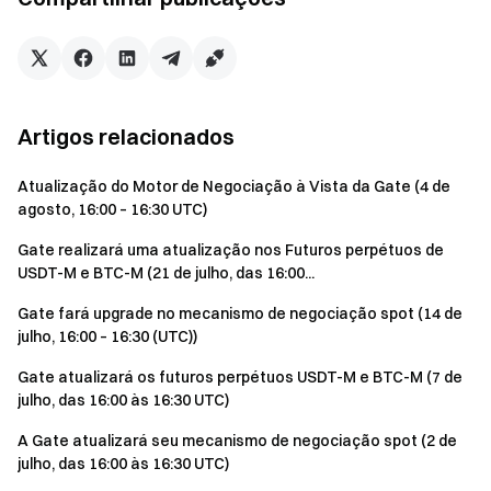
Artigos relacionados
Atualização do Motor de Negociação à Vista da Gate (4 de
agosto, 16:00 – 16:30 UTC)
Gate realizará uma atualização nos Futuros perpétuos de
USDT-M e BTC-M (21 de julho, das 16:00...
Gate fará upgrade no mecanismo de negociação spot (14 de
julho, 16:00 – 16:30 (UTC))
Gate atualizará os futuros perpétuos USDT-M e BTC-M (7 de
julho, das 16:00 às 16:30 UTC)
A Gate atualizará seu mecanismo de negociação spot (2 de
julho, das 16:00 às 16:30 UTC)