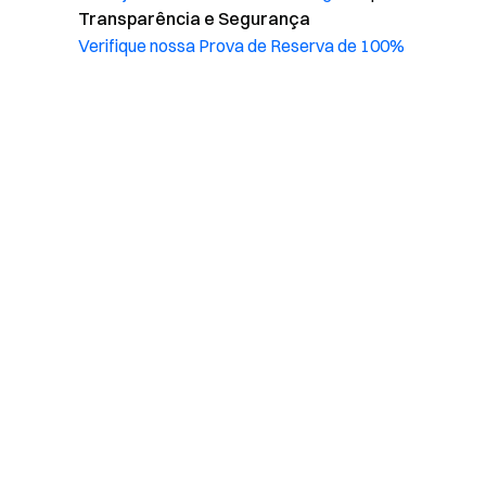
Transparência e Segurança
Verifique nossa Prova de Reserva de 100%