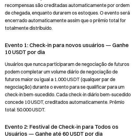
recompensas são creditadas automaticamente por ordem
de chegada, enquanto durarem os estoques. O evento será
encerrado automaticamente assim que o prêmio total for
totalmente distribuído.
Evento 1: Check-in para novos usuários — Ganhe
10 USDT por dia
Usuários que nunca participaram de negociação de futuros
podem completar um volume diário de negociação de
futuros maior ou igual a 1.000 USDT (qualquer par de
negociação) durante o evento para se qualificar para um
check-in bem-sucedido. Cada check-in diário bem-sucedido
concede 10 USDT, creditados automaticamente. Prêmio
total: 50.000 USDT.
Evento 2: Festival de Check-in para Todos os
Usuários — Ganhe até 60 USDT por dia