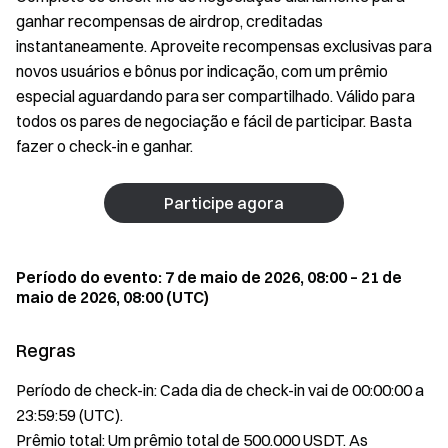
ganhar recompensas de airdrop, creditadas
instantaneamente. Aproveite recompensas exclusivas para
novos usuários e bônus por indicação, com um prêmio
especial aguardando para ser compartilhado. Válido para
todos os pares de negociação e fácil de participar. Basta
fazer o check-in e ganhar.
Participe agora
Período do evento: 7 de maio de 2026, 08:00 – 21 de
maio de 2026, 08:00 (UTC)
Regras
Período de check-in: Cada dia de check-in vai de 00:00:00 a
23:59:59 (UTC).
Prêmio total: Um prêmio total de 500.000 USDT. As