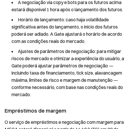
A negociação via copy e bots para os futuros acima
estará disponível 1 hora após o lançamento dos futuros.
Horário de lançamento: caso haja volatilidade
significativa antes do lançamento, o início dos futuros
poderá ser adiado. A Gate ajustará o horário de acordo
com as condições reais do mercado.
Ajustes de parâmetros de negociação: para mitigar
riscos de mercado e otimizar a experiência do usuário, a
Gate poderá ajustar parâmetros de negociação —
incluindo taxa de financiamento, tick size, alavancagem
máxima, limites de risco e margem de manutenção —
conforme necessário, com base nas condições reais do
mercado.
Empréstimos de margem
O serviço de empréstimos e negociação com margem para