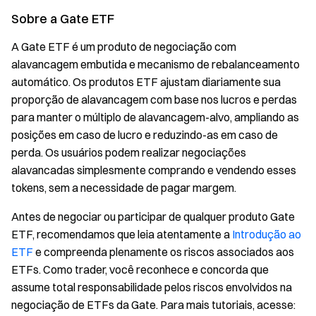
Sobre a Gate ETF
A Gate ETF é um produto de negociação com
alavancagem embutida e mecanismo de rebalanceamento
automático. Os produtos ETF ajustam diariamente sua
proporção de alavancagem com base nos lucros e perdas
para manter o múltiplo de alavancagem-alvo, ampliando as
posições em caso de lucro e reduzindo-as em caso de
perda. Os usuários podem realizar negociações
alavancadas simplesmente comprando e vendendo esses
tokens, sem a necessidade de pagar margem.
Antes de negociar ou participar de qualquer produto Gate
ETF, recomendamos que leia atentamente a
Introdução ao
ETF
e compreenda plenamente os riscos associados aos
ETFs. Como trader, você reconhece e concorda que
assume total responsabilidade pelos riscos envolvidos na
negociação de ETFs da Gate. Para mais tutoriais, acesse: