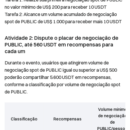
no valor mínimo de US$ 200 para receber 10 USDT
Tarefa 2: Alcance um volume acumulado de negociação
spot de PUBLIC de US$ 1.000 para receber mais 10 USDT
Atividade 2: Dispute o placar de negociação de
PUBLIC, até 560 USDT em recompensas para
cada um
Durante o evento, usuários que atingirem volume de
negociação spot de PUBLIC igual ou superior a US$ 500
poderão compartilhar 5.600 USDT em recompensas,
conforme a classificação por volume de negociação spot
de PUBLIC.
Volume mínimo
de negociação
Classificação
Recompensas
de
PUBLIC/pessoa