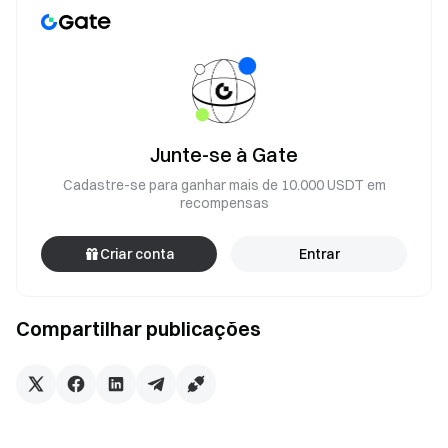
Junte-se à Gate
Cadastre-se para ganhar mais de 10.000 USDT em
recompensas
Criar conta
Entrar
Compartilhar publicações