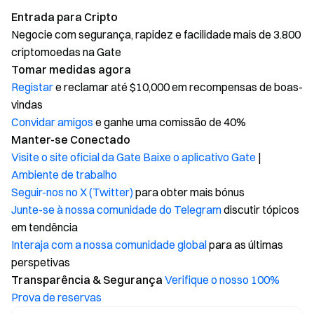
Entrada para Cripto
Negocie com segurança, rapidez e facilidade mais de 3.800
criptomoedas na Gate
Tomar medidas agora
Registar
e reclamar até $10,000 em recompensas de boas-
vindas
Convidar amigos
e ganhe uma comissão de 40%
Manter-se Conectado
Visite o site oficial da Gate
Baixe o aplicativo Gate
|
Ambiente de trabalho
Seguir-nos no X (Twitter)
para obter mais bónus
Junte-se à nossa comunidade do Telegram
discutir tópicos
em tendência
Interaja com a nossa comunidade global
para as últimas
perspetivas
Transparência & Segurança
Verifique o nosso 100%
Prova de reservas