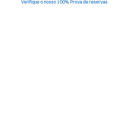
Verifique o nosso 100% Prova de reservas