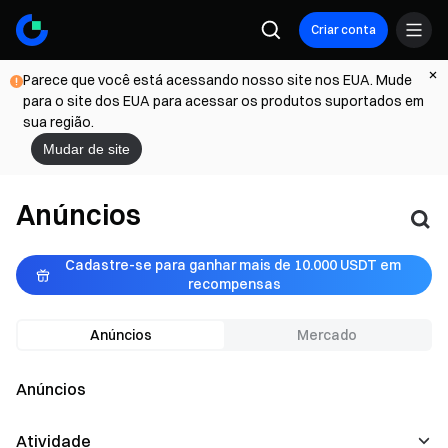
Criar conta
Parece que você está acessando nosso site nos EUA. Mude
para o site dos EUA para acessar os produtos suportados em
sua região.
Mudar de site
Anúncios
Cadastre-se para ganhar mais de 10.000 USDT em 
recompensas
Anúncios
Mercado
Anúncios
Atividade