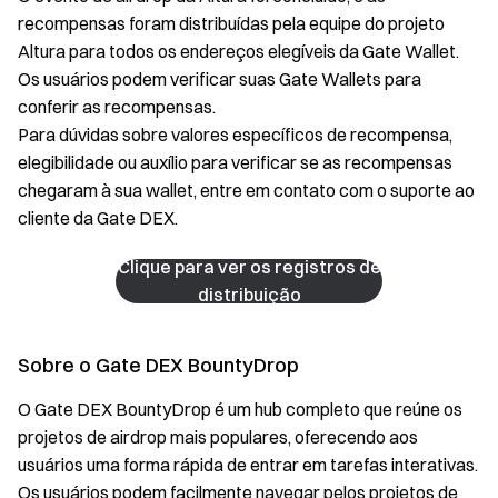
recompensas foram distribuídas pela equipe do projeto
Altura para todos os endereços elegíveis da Gate Wallet.
Os usuários podem verificar suas Gate Wallets para
conferir as recompensas.
Para dúvidas sobre valores específicos de recompensa,
elegibilidade ou auxílio para verificar se as recompensas
chegaram à sua wallet, entre em contato com o suporte ao
cliente da Gate DEX.
Clique para ver os registros de
distribuição
Sobre o Gate DEX BountyDrop
O Gate DEX BountyDrop é um hub completo que reúne os
projetos de airdrop mais populares, oferecendo aos
usuários uma forma rápida de entrar em tarefas interativas.
Os usuários podem facilmente navegar pelos projetos de