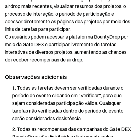
airdrop mais recentes, visualizar resumos dos projetos, o
processo de interação, o período de participação e
acessar diretamente as páginas dos projetos por meio dos
links de tarefas para participar.
Os usuários podem acessar a plataforma BountyDrop por
meio da Gate DEX e participar livremente de tarefas
interativas de diversos projetos, aumentando as chances
de receber recompensas de airdrop.
Observações adicionais
Todas as tarefas devem ser verificadas durante o
período do evento clicando em "Verificar", para que
sejam consideradas participação válida. Quaisquer
tarefas não verificadas dentro do período do evento
serão consideradas desistência.
Todas as recompensas das campanhas do Gate DEX
BountyDrop são distribuídas diretamente pelas