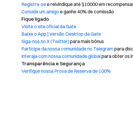
Registre-se
e reivindique até $10000 em recompensa
Convide um amigo
e ganhe 40% de comissão
Fique ligado
Visite o site oficial da Gate
Baixe o App | Versão Desktop da Gate
Siga-nos no X (Twitter)
para mais bônus
Participe da nossa comunidade no Telegram
para disc
Interaja com nossa comunidade global
para obter os i
Transparência e Segurança
Verifique nossa Prova de Reserva de 100%