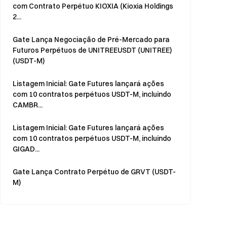
com Contrato Perpétuo KIOXIA (Kioxia Holdings
2...
Gate Lança Negociação de Pré-Mercado para
Futuros Perpétuos de UNITREEUSDT (UNITREE)
(USDT-M)
Listagem Inicial: Gate Futures lançará ações
com 10 contratos perpétuos USDT-M, incluindo
CAMBR...
Listagem Inicial: Gate Futures lançará ações
com 10 contratos perpétuos USDT-M, incluindo
GIGAD...
Gate Lança Contrato Perpétuo de GRVT (USDT-
M)