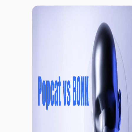
の収益上位3プロトコルの一つとなっています。