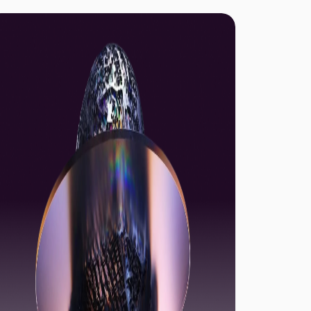
後の方向性に関する洞察をお届けします。