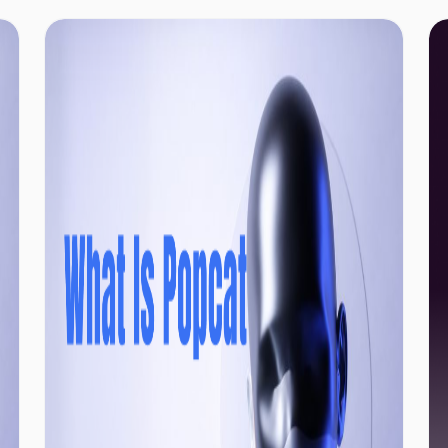
たします。