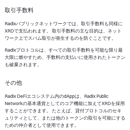
取引手数料
Radixパブリックネットワークでは、取引手数料も同様に
XRDで支払われます。 取引手数料の主な目的は、ネット
ワーク上でスパム取引が発生するのを防ぐことです。
Radixプロトコルは、すべての取引手数料を可能な限り最
大限に燃やすため、手数料の支払いに使用されたトークン
も破棄されます。
その他
Radix DeFiエコシステム内のdAppは、Radix Public
Networkの基本通貨としてのコア機能に加えてXRDを採用
することができます。 たとえば、貸付プロトコルのセキ
ュリティとして、または他のトークンの取引を可能にする
ための仲介者として使用できます。