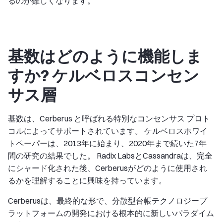
るのが難しくなります。
基数はどのように機能しま
すか? ケルベロスコンセン
サス層
基数は、Cerberus と呼ばれる特別なコンセンサス プロト
コルによってサポートされています。 ケルベロスホワイ
トペーパーは、2013年に始まり、2020年まで続いた7年
間の研究の結果でした。 Radix LabsとCassandraは、完全
にシャード化された後、Cerberusがどのように使用され
るかを理解することに興味を持っています。
Cerberusは、最終的な形で、分散型台帳テクノロジープ
ラットフォームの開発における根本的に新しいパラダイム