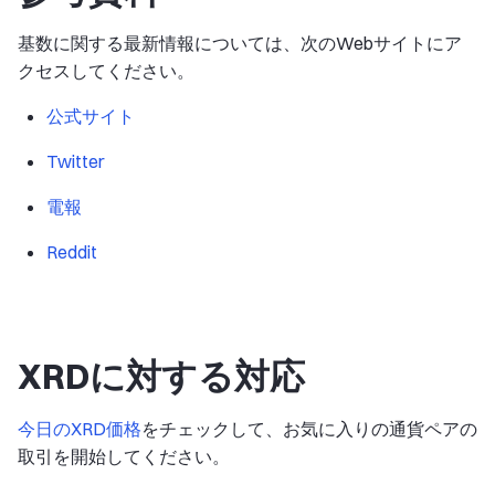
基数に関する最新情報については、次のWebサイトにア
クセスしてください。
公式サイト
Twitter
電報
Reddit
XRDに対する対応
今日のXRD価格
をチェックして、お気に入りの通貨ペアの
取引を開始してください。