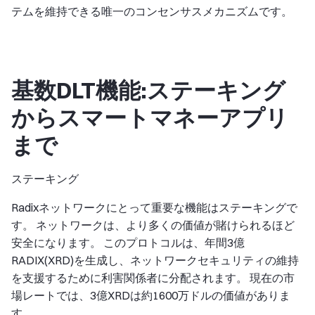
テムを維持できる唯一のコンセンサスメカニズムです。
基数DLT機能:ステーキング
からスマートマネーアプリ
まで
ステーキング
Radixネットワークにとって重要な機能はステーキングで
す。 ネットワークは、より多くの価値が賭けられるほど
安全になります。 このプロトコルは、年間3億
RADIX(XRD)を生成し、ネットワークセキュリティの維持
を支援するために利害関係者に分配されます。 現在の市
場レートでは、3億XRDは約1600万ドルの価値がありま
す。