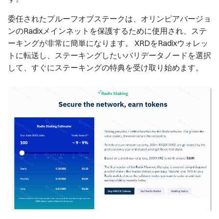
委任されたプルーフオブステークは、オリンピアバージョ
ンのRadixメインネットを保護するために使用され、ステ
ーキングが非常に簡単になります。 XRDをRadixウォレッ
トに転送し、ステーキングしたいバリデータノードを選択
して、すぐにステーキングの特典を受け取り始めます。