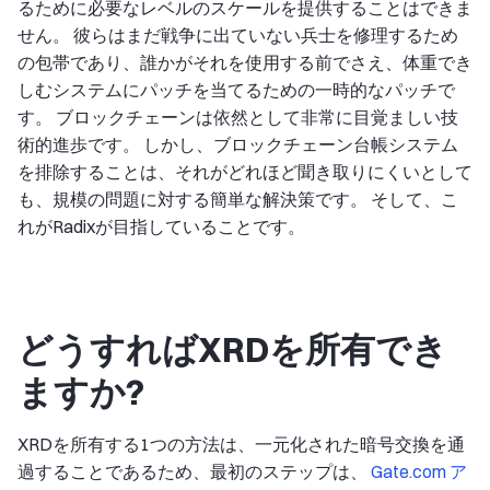
るために必要なレベルのスケールを提供することはできま
せん。 彼らはまだ戦争に出ていない兵士を修理するため
の包帯であり、誰かがそれを使用する前でさえ、体重でき
しむシステムにパッチを当てるための一時的なパッチで
す。 ブロックチェーンは依然として非常に目覚ましい技
術的進歩です。 しかし、ブロックチェーン台帳システム
を排除することは、それがどれほど聞き取りにくいとして
も、規模の問題に対する簡単な解決策です。 そして、こ
れがRadixが目指していることです。
どうすればXRDを所有でき
ますか?
XRDを所有する1つの方法は、一元化された暗号交換を通
過することであるため、最初のステップは、
Gate.com ア