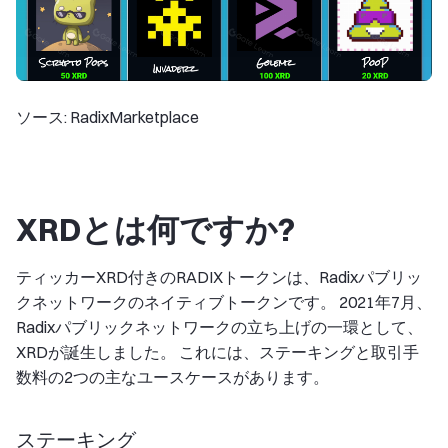
ソース: RadixMarketplace
XRDとは何ですか?
ティッカーXRD付きのRADIXトークンは、Radixパブリッ
クネットワークのネイティブトークンです。 2021年7月、
Radixパブリックネットワークの立ち上げの一環として、
XRDが誕生しました。 これには、ステーキングと取引手
数料の2つの主なユースケースがあります。
ステーキング