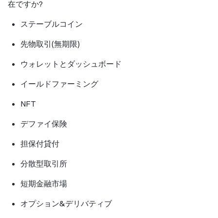
在ですか?
ステーブルコイン
先物取引(無期限)
ウォレットとダッシュボード
イールドファーミング
NFT
デファイ保険
担保付貸付
分散型取引所
短期金融市場
オプション&デリバティブ