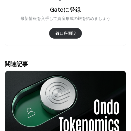
Gateに登録
最新情報を入手して資産形成の旅を始めましょう
口座開設
関連記事