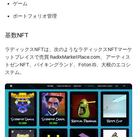
ゲーム
ポートフォリオ管理
基数NFT
ラディックスNFTは、次のようなラディックスNFTマーケ
ットプレイスで売買 RadixMarketPlace.com、 アーティス
トゼンNFT、バイキングランド、Foton.IS、大根のエコシ
ステム。