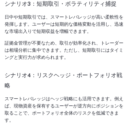
シナリオ3：短期取引・ボラティリティ捕捉
日中や短期取引では、スマートレバレッジが高い柔軟性を
発揮します。ユーザーは短期的な価格変動を活用し、迅速
な市場出入りで短期収益を増幅できます。
証拠金管理が不要なため、取引が効率化され、トレーダー
は相場分析に集中できます。ただし、短期取引にはタイミ
ングと実行力が求められます。
シナリオ4：リスクヘッジ・ポートフォリオ戦
略
スマートレバレッジはヘッジ戦略にも活用できます。例え
ば、現物資産を保有するユーザーが逆方向にポジションを
取ることで、ポートフォリオ全体のリスクを低減できま
す。