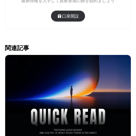
最新情報を入手して資産形成の旅を始めましょう
口座開設
関連記事