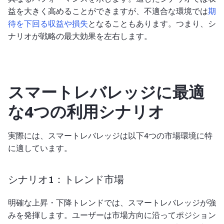
益を大きく高めることができますが、不適合な環境では
期
待を下回る収益や損失
となることもあります。つまり、シ
ナリオが戦略の最大効果を左右します。
スマートレバレッジに最適
な4つの利用シナリオ
実際には、スマートレバレッジは以下4つの市場環境に特
に適しています。
シナリオ1：トレンド市場
明確な上昇・下降トレンドでは、スマートレバレッジが強
みを発揮します。ユーザーは市場方向に沿ってポジション