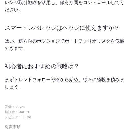
レンジ取引戦略を活用し、保有期間をコントロールしてく
ださい。
スマートレバレッジはヘッジに使えますか？
はい、逆方向のポジションでポートフォリオリスクを低減
できます。
初心者におすすめの戦略は？
まずトレンドフォロー戦略から始め、徐々に経験を積みま
しょう。
著者：
Jayne
翻訳者：
Jared
レビュアー：
Ida
免責事項