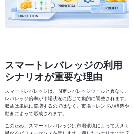
スマートレバレッジの利用
シナリオが重要な理由
スマートレバレッジは、固定レバレッジツールと異なり、
レバレッジ倍率が市場状況に応じて動的に調整されます。
収益は単純に倍増するのではなく、市場トレンドの構造や
動きによって形成されます。
このため、スマートレバレッジは市場環境によって大きく
異なるパフォーマンスを示します。適したシナリオでは収