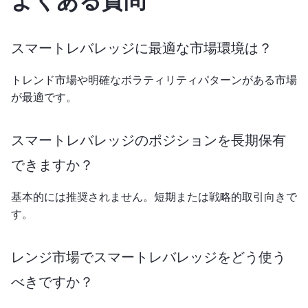
よくある質問
スマートレバレッジに最適な市場環境は？
トレンド市場や明確なボラティリティパターンがある市場
が最適です。
スマートレバレッジのポジションを長期保有
できますか？
基本的には推奨されません。短期または戦略的取引向きで
す。
レンジ市場でスマートレバレッジをどう使う
べきですか？