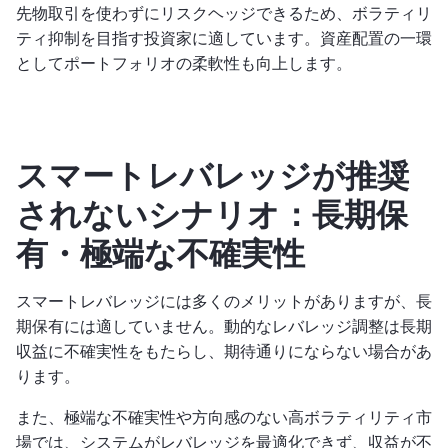
先物取引を使わずにリスクヘッジできるため、ボラティリ
ティ抑制を目指す投資家に適しています。資産配置の一環
としてポートフォリオの柔軟性も向上します。
スマートレバレッジが推奨
されないシナリオ：長期保
有・極端な不確実性
スマートレバレッジには多くのメリットがありますが、長
期保有には適していません。動的なレバレッジ調整は長期
収益に不確実性をもたらし、期待通りにならない場合があ
ります。
また、極端な不確実性や方向感のない高ボラティリティ市
場では、システムがレバレッジを最適化できず、収益が不