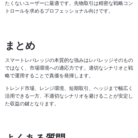
たくないユーザーに最適です。先物取引は精密な戦略コン
トロールを求めるプロフェッショナル向けです。
まとめ
スマートレバレッジの本質的な強みはレバレッジそのもの
ではなく、市場環境への適応力です。適切なシナリオと戦
略で運用することで真価を発揮します。
トレンド市場、レンジ環境、短期取引、ヘッジまで幅広く
活用できる一方、不適切なシナリオを避けることが安定し
た収益の鍵となります。