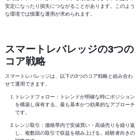
安定になったり損失につながることがあります。このよう
な環境では慎重な運用が求められます。
スマートレバレッジの3つの
コア戦略
スマートレバレッジは、以下の3つのコア戦略と組み合わ
せて運用できます。
トレンドフォロー：トレンドが明確な時にポジション
を構築し保有する。最も基本かつ効果的なアプローチ
です。
レンジ取引：価格帯内で安値買い・高値売りを繰り返
し、複数回の取引で収益を積み上げる。経験者向きの