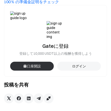
100％ の準備金証明をチェック
Gateに登録
登録して10,000 USDT以上の報酬を獲得しよう
口座開設
ログイン
投稿を共有