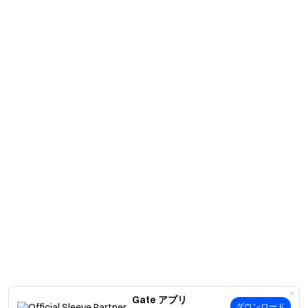
Gate アプリ
ダウンロード