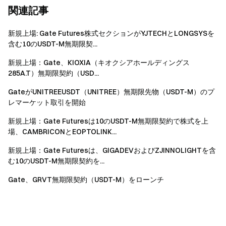
関連記事
新規上場: Gate Futures株式セクションがYJTECHとLONGSYSを
含む10のUSDT-M無期限契...
新規上場：Gate、KIOXIA（キオクシアホールディングス
285A.T）無期限契約（USD...
GateがUNITREEUSDT（UNITREE）無期限先物（USDT-M）のプ
レマーケット取引を開始
新規上場：Gate Futuresは10のUSDT-M無期限契約で株式を上
場、CAMBRICONとEOPTOLINK...
新規上場：Gate Futuresは、GIGADEVおよびZJINNOLIGHTを含
む10のUSDT-M無期限契約を...
Gate、GRVT無期限契約（USDT-M）をローンチ