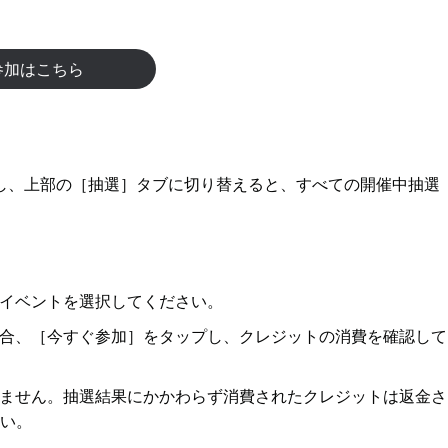
参加はこちら
し、上部の［抽選］タブに切り替えると、すべての開催中抽選
イベントを選択してください。
合、［今すぐ参加］をタップし、クレジットの消費を確認して
ません。抽選結果にかかわらず消費されたクレジットは返金さ
い。