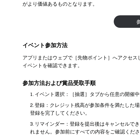
がより価値あるものとなります。
イベント参加方法
アプリまたはウェブで［先物ポイント］へアクセス
イベントを確認できます。
参加方法および賞品受取手順
イベント選択：［抽選］タブから任意の開催中
登録：クレジット残高が参加条件を満たした場
登録を完了してください。
リマインダー：登録を提出後はキャンセルでき
れません。参加前にすべての内容をご確認くださ