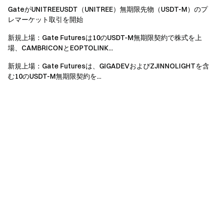
GateがUNITREEUSDT（UNITREE）無期限先物（USDT-M）のプ
レマーケット取引を開始
新規上場：Gate Futuresは10のUSDT-M無期限契約で株式を上
場、CAMBRICONとEOPTOLINK...
新規上場：Gate Futuresは、GIGADEVおよびZJINNOLIGHTを含
む10のUSDT-M無期限契約を...