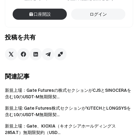
口座開設
ログイン
投稿を共有
関連記事
新規上場：Gate Futuresの株式セクションがCJSとSINOCERAを
含む10のUSDT-M無期限契...
新規上場: Gate Futures株式セクションがYJTECHとLONGSYSを
含む10のUSDT-M無期限契...
新規上場：Gate、KIOXIA（キオクシアホールディングス
285A.T）無期限契約（USD...