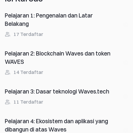
Pelajaran 1
:
Pengenalan dan Latar
Belakang
17
Terdaftar
Pelajaran 2
:
Blockchain Waves dan token
WAVES
14
Terdaftar
Pelajaran 3
:
Dasar teknologi Waves.tech
11
Terdaftar
Pelajaran 4
:
Ekosistem dan aplikasi yang
dibangun di atas Waves