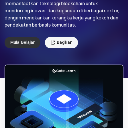
memanfaatkan teknologi blockchain untuk
mendorong inovasi dan kegunaan di berbagai sektor,
dengan menekankan kerangka kerja yang kokoh dan
pendekatan berbasis komunitas.
Mulai Belajar
Bagikan