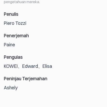
pengetahuan mereka.
Penulis
Piero Tozzi
Penerjemah
Paine
Pengulas
KOWEI、Edward、Elisa
Peninjau Terjemahan
Ashely