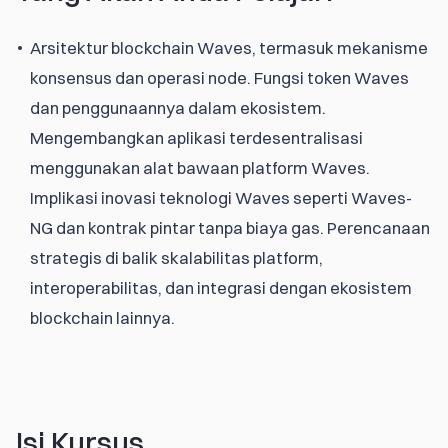
Arsitektur blockchain Waves, termasuk mekanisme
konsensus dan operasi node. Fungsi token Waves
dan penggunaannya dalam ekosistem.
Mengembangkan aplikasi terdesentralisasi
menggunakan alat bawaan platform Waves.
Implikasi inovasi teknologi Waves seperti Waves-
NG dan kontrak pintar tanpa biaya gas. Perencanaan
strategis di balik skalabilitas platform,
interoperabilitas, dan integrasi dengan ekosistem
blockchain lainnya.
Isi Kursus