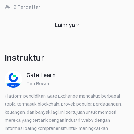
9
Terdaftar
Lainnya
Instruktur
Gate Learn
Tim Resmi
Platform pendidikan Gate Exchange mencakup berbagai
topik, termasuk blockchain, proyek populer, perdagangan,
keuangan, dan banyak lagi. Ini bertujuan untuk memberi
mereka yang tertarik dengan industri Web3 dengan
informasi paling komprehensif untuk meningkatkan