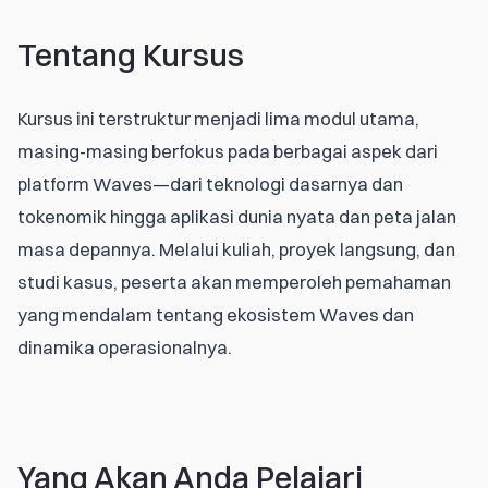
Tentang Kursus
Kursus ini terstruktur menjadi lima modul utama, 
masing-masing berfokus pada berbagai aspek dari 
platform Waves—dari teknologi dasarnya dan 
tokenomik hingga aplikasi dunia nyata dan peta jalan 
masa depannya. Melalui kuliah, proyek langsung, dan 
studi kasus, peserta akan memperoleh pemahaman 
yang mendalam tentang ekosistem Waves dan 
dinamika operasionalnya.
Yang Akan Anda Pelajari