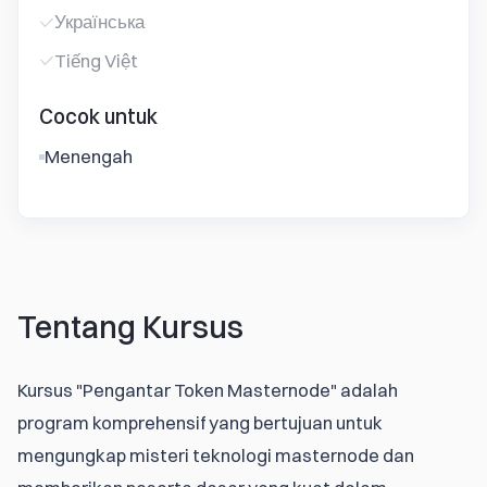
Українська
Tiếng Việt
Cocok untuk
Menengah
Tentang Kursus
Kursus "Pengantar Token Masternode" adalah 
program komprehensif yang bertujuan untuk 
mengungkap misteri teknologi masternode dan 