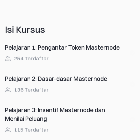
Isi Kursus
Pelajaran 1
:
Pengantar Token Masternode
254
Terdaftar
Pelajaran 2
:
Dasar-dasar Masternode
136
Terdaftar
Pelajaran 3
:
Insentif Masternode dan
Menilai Peluang
115
Terdaftar