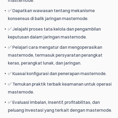
masternode.
✅ Dapatkan wawasan tentang mekanisme
konsensus di balik jaringan masternode.
✅ Jelajahi proses tata kelola dan pengambilan
keputusan dalam jaringan masternode.
✅ Pelajari cara mengatur dan mengoperasikan
masternode, termasuk persyaratan perangkat
keras, perangkat lunak, dan jaringan.
✅ Kuasai konfigurasi dan penerapan masternode.
✅ Temukan praktik terbaik keamanan untuk operasi
masternode.
✅ Evaluasi imbalan, insentif, profitabilitas, dan
peluang investasi yang terkait dengan masternode.