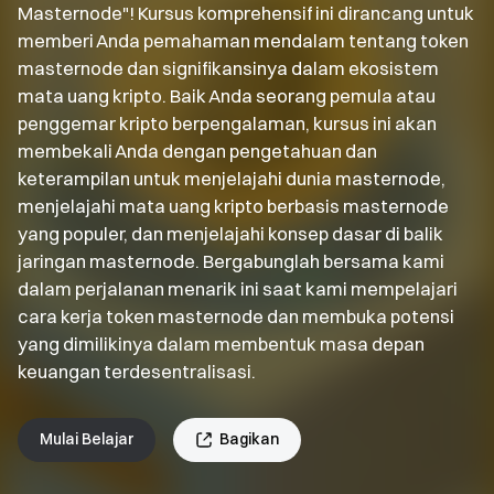
Masternode"! Kursus komprehensif ini dirancang untuk
memberi Anda pemahaman mendalam tentang token
masternode dan signifikansinya dalam ekosistem
mata uang kripto. Baik Anda seorang pemula atau
penggemar kripto berpengalaman, kursus ini akan
membekali Anda dengan pengetahuan dan
keterampilan untuk menjelajahi dunia masternode,
menjelajahi mata uang kripto berbasis masternode
yang populer, dan menjelajahi konsep dasar di balik
jaringan masternode. Bergabunglah bersama kami
dalam perjalanan menarik ini saat kami mempelajari
cara kerja token masternode dan membuka potensi
yang dimilikinya dalam membentuk masa depan
keuangan terdesentralisasi.
Mulai Belajar
Bagikan